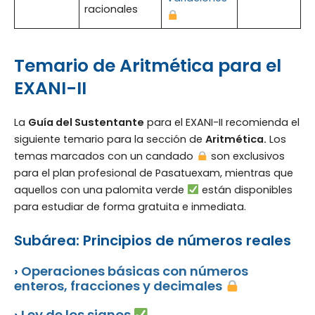
racionales
Temario de Aritmética para el
EXANI-II
La
Guía del Sustentante
para el EXANI-II recomienda el
siguiente temario para la sección de
Aritmética.
Los
temas marcados con un candado
son exclusivos
para el plan profesional de Pasatuexam, mientras que
aquellos con una palomita verde
están disponibles
para estudiar de forma gratuita e inmediata.
Subárea: Principios de números reales
›
Operaciones básicas con números
enteros, fracciones y decimales
›
Ley de los signos