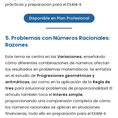
prácticas y preparación para el EXANI-II.
Disponible en Plan Profesional
5. Problemas con Números Racionales:
Razones
Este tema se centra en las
Variaciones
, enseñando
cómo diferentes combinaciones de números afectan
los resultados en problemas matemáticos. Se enfatiza
en el estudio de
Progresiones geométricas y
aritméticas
, así como en la aplicación de la
Regla de
tres
para solucionar problemas de proporcionalidad. El
artículo también toca el
Interés simple
,
proporcionando una comprensión completa de cómo
los números racionales se aplican en situaciones
financieras, todo ello en preparación para el EXANI-II.