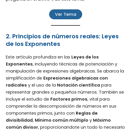
Ver Tema
2. Principios de números reales: Leyes
de los Exponentes
Este artículo profundiza en las
Leyes de los
Exponentes
, incluyendo técnicas de potenciación y
manipulación de expresiones algebraicas. Se abarca la
simplificación de
Expresiones algebraicas con
radicales
y el uso de la
Notación científica
para
representar grandes o pequeños números. También se
incluye el estudio de
Factores primos
, vital para
comprender la descomposición de números en sus
componentes primos, junto con
Reglas de
divisibilidad
,
Mínimo común múltiplo
y
Máximo
común divisor
, proporcionandote un todo lo necesario