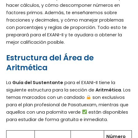
hacer cálculos, y cómo descomponer números en
factores primos. Además, te enseñaremos sobre
fracciones y decimales, y cómo manejar problemas
con porcentajes y reglas de proporción. Todo esto te
preparará para el EXANI-II y te ayudara a obtener la
mejor calificación posible.
Estructura del Área de
Aritmética
La
Guía del Sustentante
para el EXANI-II tiene la
siguiente estructura para la sección de
Aritmética
. Los
temas marcados con un candado
son exclusivos
para el plan profesional de Pasatuexam, mientras que
aquellos con una palomita verde
están disponibles
para estudiar de forma gratuita e inmediata.
Número