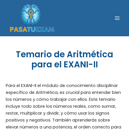
Ir
al
contenido
Mai
Men
Temario de Aritmética
para el EXANI-II
Para el EXANI-II el módulo de conocimiento disciplinar
específico de Aritmética, es crucial para entender bien
los números y cómo trabajar con ellos. Este temario
incluye todo sobre los números reales, como sumar,
restar, multiplicar y dividir, y cómo usar los signos
positivos y negativos. También aprenderás sobre
elevar números a una potencia, el orden correcto para