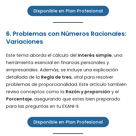
Disponible en Plan Profesional
6. Problemas con Números Racionales:
Variaciones
Este tema aborda el cálculo del
Interés simple
, una
herramienta esencial en finanzas personales y
empresariales. Además, se incluye una explicación
detallada de la
Regla de tres
, vital para resolver
problemas de proporcionalidad. Este artículo también
revisa conceptos como la
Razón y proporción
y el
Porcentaje
, asegurando que estes bien preparado
para las preguntas en tu EXANI-II.
Disponible en Plan Profesional