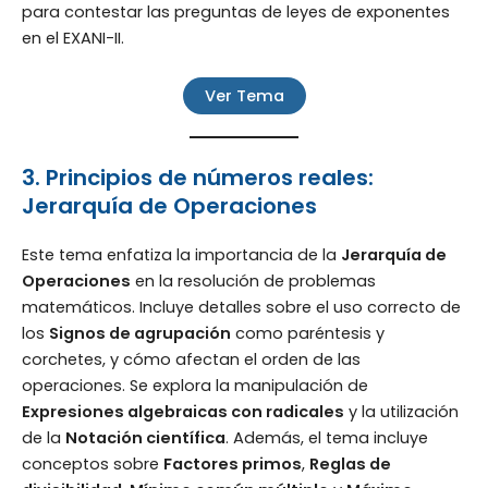
para contestar las preguntas de leyes de exponentes
en el EXANI-II.
Ver Tema
3. Principios de números reales:
Jerarquía de Operaciones
Este tema enfatiza la importancia de la
Jerarquía de
Operaciones
en la resolución de problemas
matemáticos. Incluye detalles sobre el uso correcto de
los
Signos de agrupación
como paréntesis y
corchetes, y cómo afectan el orden de las
operaciones. Se explora la manipulación de
Expresiones algebraicas con radicales
y la utilización
de la
Notación científica
. Además, el tema incluye
conceptos sobre
Factores primos
,
Reglas de