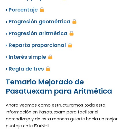
›
Porcentaje
›
Progresión geométrica
›
Progresión aritmética
›
Reparto proporcional
›
Interés simple
›
Regla de tres
Temario Mejorado de
Pasatuexam para Aritmética
Ahora veamos como estructuramos toda esta
información en Pasatuexam para facilitar el
aprendizaje y de esta manera guiarte hacia un mejor
puntaje en le EXANI-II.