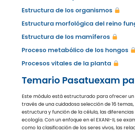
Estructura de los organismos
Estructura morfológica del reino fun
Estructura de los mamíferos
Proceso metabólico de los hongos
Procesos vitales de la planta
Temario Pasatuexam para
Este módulo está estructurado para ofrecer un c
través de una cuidadosa selección de 16 temas, e
estructura y función de la célula, las diferencias
ecología. Con un enfoque en el EXANI-II, se ex
como la clasificación de los seres vivos, las rela