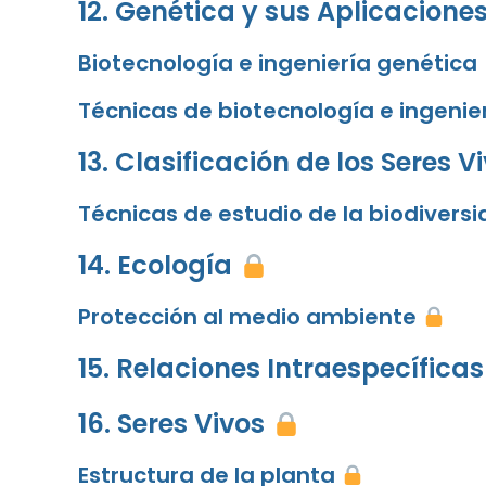
12. Genética y sus Aplicacione
Biotecnología e ingeniería genética
Técnicas de biotecnología e ingenie
13. Clasificación de los Seres V
Técnicas de estudio de la biodivers
14. Ecología
Protección al medio ambiente
15. Relaciones Intraespecíficas
16. Seres Vivos
Estructura de la planta