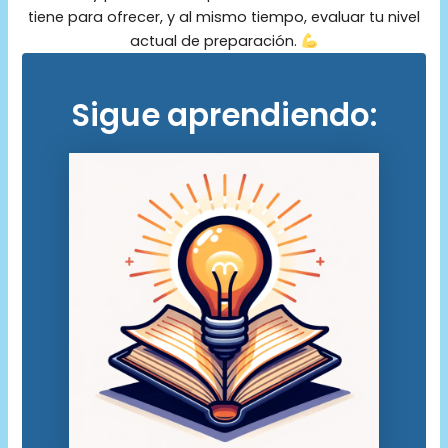
tiene para ofrecer, y al mismo tiempo, evaluar tu nivel
actual de preparación.
Sigue aprendiendo: