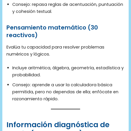
Consejo: repasa reglas de acentuación, puntuación
y cohesión textual.
Pensamiento matemático (30
reactivos)
Evalúa tu capacidad para resolver problemas
numéricos y lógicos.
Incluye aritmética, álgebra, geometría, estadística y
probabilidad.
Consejo: aprende a usar la calculadora básica
permitida, pero no dependas de ella; enfócate en
razonamiento rápido.
Información diagnóstica de