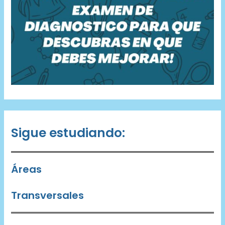
Sigue estudiando:
Áreas
Transversales