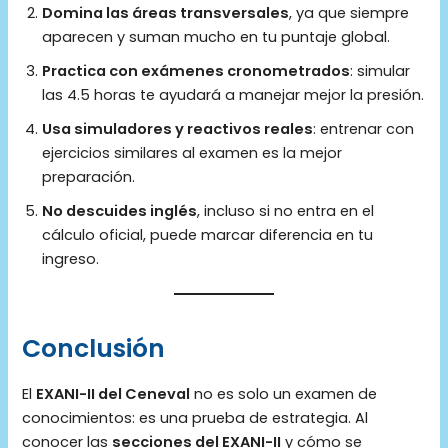
Domina las áreas transversales
, ya que siempre
aparecen y suman mucho en tu puntaje global.
Practica con exámenes cronometrados
: simular
las 4.5 horas te ayudará a manejar mejor la presión.
Usa simuladores y reactivos reales
: entrenar con
ejercicios similares al examen es la mejor
preparación.
No descuides inglés
, incluso si no entra en el
cálculo oficial, puede marcar diferencia en tu
ingreso.
Conclusión
El
EXANI-II del Ceneval
no es solo un examen de
conocimientos: es una prueba de estrategia. Al
conocer las
secciones del EXANI-II
y cómo se