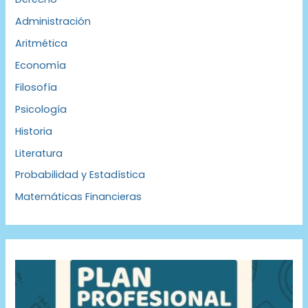
Administración
Aritmética
Economía
Filosofía
Psicología
Historia
Literatura
Probabilidad y Estadística
Matemáticas Financieras