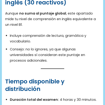
inglés (30 reactivos)
Aunque
no suma al puntaje global
, este apartado
mide tu nivel de comprensión en inglés equivalente a
un nivel B1.
Incluye comprensión de lectura, gramática y
vocabulario.
Consejo: no lo ignores, ya que algunas
universidades sí consideran este puntaje en
procesos adicionales.
Tiempo disponible y
distribución
Duración total del examen:
4 horas y 30 minutos.