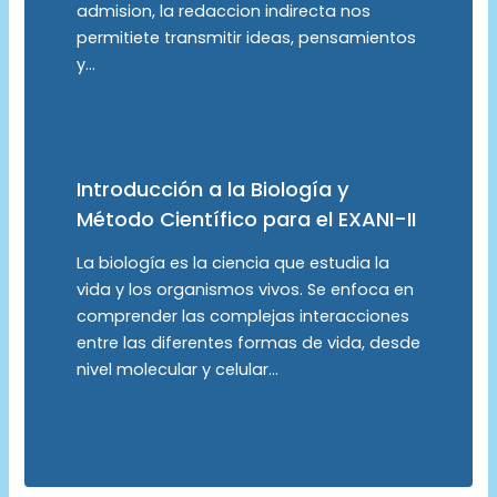
admision, la redaccion indirecta nos
permitiete transmitir ideas, pensamientos
y…
Introducción a la Biología y
Método Científico para el EXANI-II
La biología es la ciencia que estudia la
vida y los organismos vivos. Se enfoca en
comprender las complejas interacciones
entre las diferentes formas de vida, desde
nivel molecular y celular…