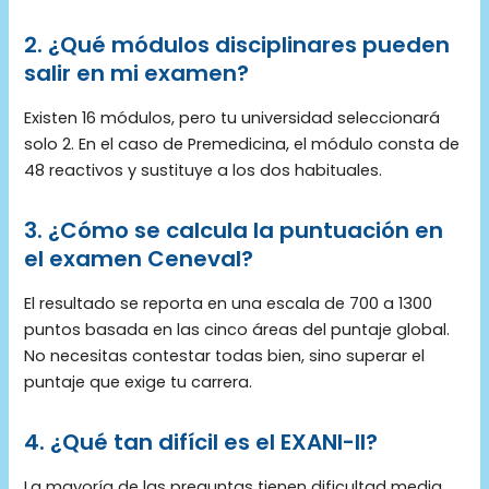
2. ¿Qué módulos disciplinares pueden
salir en mi examen?
Existen 16 módulos, pero tu universidad seleccionará
solo 2. En el caso de Premedicina, el módulo consta de
48 reactivos y sustituye a los dos habituales.
3. ¿Cómo se calcula la puntuación en
el examen Ceneval?
El resultado se reporta en una escala de 700 a 1300
puntos basada en las cinco áreas del puntaje global.
No necesitas contestar todas bien, sino superar el
puntaje que exige tu carrera.
4. ¿Qué tan difícil es el EXANI-II?
La mayoría de las preguntas tienen dificultad media