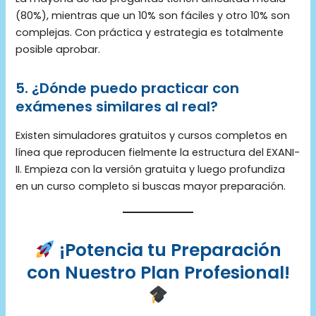
(80%), mientras que un 10% son fáciles y otro 10% son
complejas. Con práctica y estrategia es totalmente
posible aprobar.
5. ¿Dónde puedo practicar con
exámenes similares al real?
Existen simuladores gratuitos y cursos completos en
línea que reproducen fielmente la estructura del EXANI-
II. Empieza con la versión gratuita y luego profundiza
en un curso completo si buscas mayor preparación.
¡Potencia tu Preparación
con Nuestro Plan Profesional!