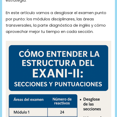
estrategia.
En este artículo vamos a desglosar el examen punto
por punto: los módulos disciplinares, las áreas
transversales, la parte diagnóstica de inglés y cómo
aprovechar mejor tu tiempo en cada sección.