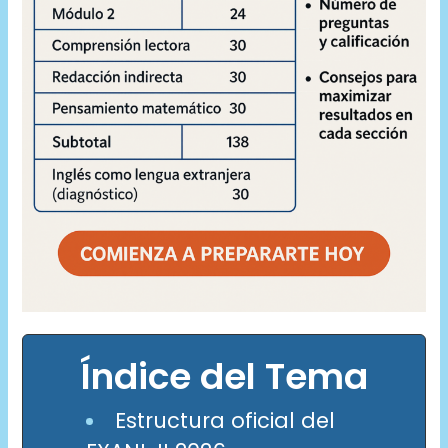
Índice del Tema
Estructura oficial del