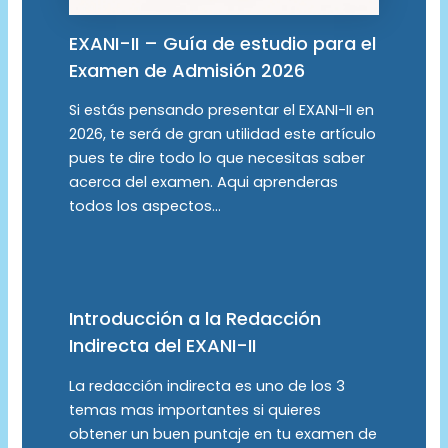
EXANI-II – Guía de estudio para el
Examen de Admisión 2026
Si estás pensando presentar el EXANI-II en
2026, te será de gran utilidad este artículo
pues te dire todo lo que necesitas saber
acerca del examen. Aqui aprenderas
todos los aspectos…
Introducción a la Redacción
Indirecta del EXANI-II
La redacción indirecta es uno de los 3
temas mas importantes si quieres
obtener un buen puntaje en tu examen de