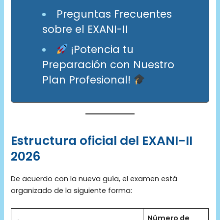
Preguntas Frecuentes
sobre el EXANI-II
¡Potencia tu
Preparación con Nuestro
Plan Profesional!
Estructura oficial del EXANI-II
2026
De acuerdo con la nueva guía, el examen está
organizado de la siguiente forma:
Número de