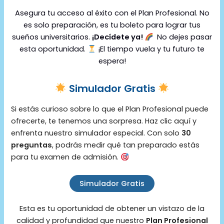
Asegura tu acceso al éxito con el Plan Profesional. No
es solo preparación, es tu boleto para lograr tus
sueños universitarios.
¡Decídete ya!
No dejes pasar
esta oportunidad.
¡El tiempo vuela y tu futuro te
espera!
Simulador Gratis
Si estás curioso sobre lo que el Plan Profesional puede
ofrecerte, te tenemos una sorpresa. Haz clic aquí y
enfrenta nuestro simulador especial. Con solo
30
preguntas
, podrás medir qué tan preparado estás
para tu examen de admisión.
Simulador Gratis
Esta es tu oportunidad de obtener un vistazo de la
calidad y profundidad que nuestro
Plan Profesional