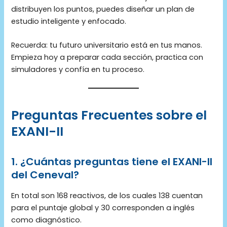
distribuyen los puntos, puedes diseñar un plan de
estudio inteligente y enfocado.
Recuerda: tu futuro universitario está en tus manos.
Empieza hoy a preparar cada sección, practica con
simuladores y confía en tu proceso.
Preguntas Frecuentes sobre el
EXANI-II
1. ¿Cuántas preguntas tiene el EXANI-II
del Ceneval?
En total son 168 reactivos, de los cuales 138 cuentan
para el puntaje global y 30 corresponden a inglés
como diagnóstico.