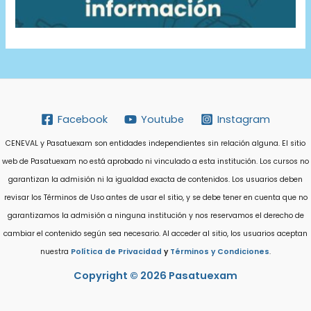
Facebook
Youtube
Instagram
CENEVAL y Pasatuexam son entidades independientes sin relación alguna. El sitio
web de Pasatuexam no está aprobado ni vinculado a esta institución. Los cursos no
garantizan la admisión ni la igualdad exacta de contenidos. Los usuarios deben
revisar los Términos de Uso antes de usar el sitio, y se debe tener en cuenta que no
garantizamos la admisión a ninguna institución y nos reservamos el derecho de
cambiar el contenido según sea necesario. Al acceder al sitio, los usuarios aceptan
nuestra
Política de Privacidad
y
Términos y Condiciones
.
Copyright © 2026 Pasatuexam