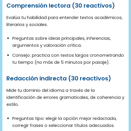
Comprensión lectora (30 reactivos)
Evalúa tu habilidad para entender textos académicos,
literarios y sociales.
Preguntas sobre ideas principales, inferencias,
argumentos y valoración crítica.
Consejo: practica con textos largos cronometrando
tu tiempo (no más de 5 minutos por pasaje).
Redacción indirecta (30 reactivos)
Mide tu dominio del idioma a través de la
identificación de errores gramaticales, de coherencia y
estilo.
Preguntas tipo: elegir la opción mejor redactada,
corregir frases o seleccionar títulos adecuados.