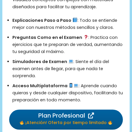
diseñados para facilitar tu aprendizaje.
Explicaciones Paso a Paso
: Todo se entiende
mejor con nuestros métodos sencillos y claros.
Preguntas Como en el Examen
: Practica con
ejercicios que te preparan de verdad, aumentando
tu seguridad al máximo.
Simuladores de Examen
: Siente el día del
examen antes de llegar, para que nada te
sorprenda.
Acceso Multiplataforma
:
Aprende cuando
quieras y desde cualquier dispositivo, facilitando tu
preparación en todo momento.
Plan Profesional
¡Atención! Oferta por tiempo limitado