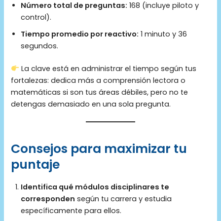
Número total de preguntas:
168 (incluye piloto y
control).
Tiempo promedio por reactivo:
1 minuto y 36
segundos.
La clave está en administrar el tiempo según tus
fortalezas: dedica más a comprensión lectora o
matemáticas si son tus áreas débiles, pero no te
detengas demasiado en una sola pregunta.
Consejos para maximizar tu
puntaje
Identifica qué módulos disciplinares te
corresponden
según tu carrera y estudia
específicamente para ellos.