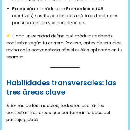
Excepción:
el módulo de
Premedicina
(48
reactivos) sustituye a los dos módulos habituales
por su extensión y especialización.
Cada universidad define qué módulos deberás
contestar según tu carrera. Por eso, antes de estudiar,
revisa en la convocatoria oficial cuáles aplicarán en tu
examen.
Habilidades transversales: las
tres áreas clave
Además de los módulos, todos los aspirantes
contestan tres áreas que conforman la base del
puntaje global: