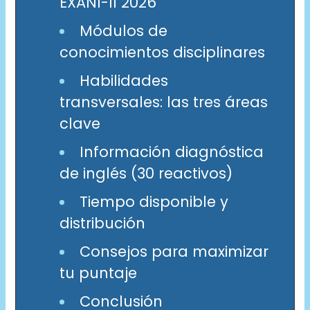
EXANI-II 2026
Módulos de
conocimientos disciplinares
Habilidades
transversales: las tres áreas
clave
Información diagnóstica
de inglés (30 reactivos)
Tiempo disponible y
distribución
Consejos para maximizar
tu puntaje
Conclusión