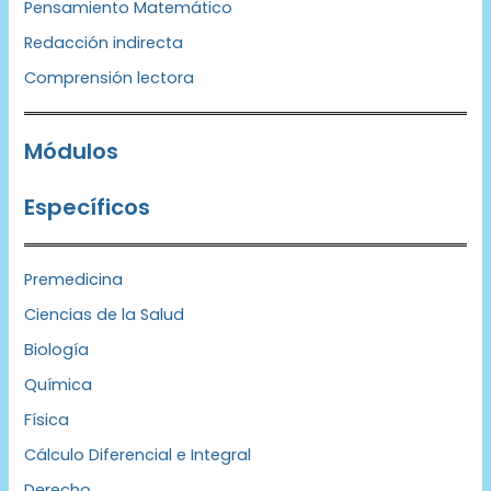
Pensamiento Matemático
Redacción indirecta
Comprensión lectora
Módulos
Específicos
Premedicina
Ciencias de la Salud
Biología
Química
Física
Cálculo Diferencial e Integral
Derecho