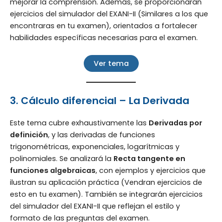
mejorar la comprensión. Además, se proporcionarán
ejercicios del simulador del EXANI-II (Similares a los que
encontraras en tu examen), orientados a fortalecer
habilidades específicas necesarias para el examen.
Ver tema
3. Cálculo diferencial – La Derivada
Este tema cubre exhaustivamente las
Derivadas por
definición
, y las derivadas de funciones
trigonométricas, exponenciales, logarítmicas y
polinomiales. Se analizará la
Recta tangente en
funciones algebraicas
, con ejemplos y ejercicios que
ilustran su aplicación práctica (Vendran ejercicios de
esto en tu examen). También se integrarán ejercicios
del simulador del EXANI-II que reflejan el estilo y
formato de las preguntas del examen.