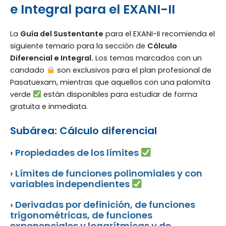
e Integral para el EXANI-II
La
Guía del Sustentante
para el EXANI-II recomienda el
siguiente temario para la sección de
Cálculo
Diferencial e Integral.
Los temas marcados con un
candado
son exclusivos para el plan profesional de
Pasatuexam, mientras que aquellos con una palomita
verde
están disponibles para estudiar de forma
gratuita e inmediata.
Subárea: Cálculo diferencial
›
Propiedades de los límites
›
Límites de funciones polinomiales y con
variables independientes
›
Derivadas por definición, de funciones
trigonométricas, de funciones
exponenciales y logarítmicas y de