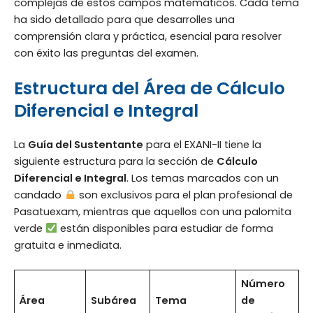
complejas de estos campos matemáticos. Cada tema
ha sido detallado para que desarrolles una
comprensión clara y práctica, esencial para resolver
con éxito las preguntas del examen.
Estructura del Área de Cálculo
Diferencial e Integral
La
Guía del Sustentante
para el EXANI-II tiene la
siguiente estructura para la sección de
Cálculo
Diferencial e Integral
. Los temas marcados con un
candado
son exclusivos para el plan profesional de
Pasatuexam, mientras que aquellos con una palomita
verde
están disponibles para estudiar de forma
gratuita e inmediata.
Número
Área
Subárea
Tema
de