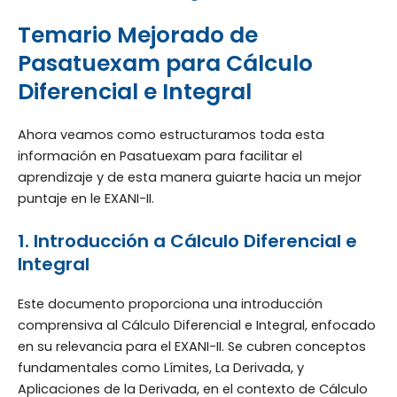
Temario Mejorado de
Pasatuexam para Cálculo
Diferencial e Integral
Ahora veamos como estructuramos toda esta
información en Pasatuexam para facilitar el
aprendizaje y de esta manera guiarte hacia un mejor
puntaje en le EXANI-II.
1. Introducción a Cálculo Diferencial e
Integral
Este documento proporciona una introducción
comprensiva al Cálculo Diferencial e Integral, enfocado
en su relevancia para el EXANI-II. Se cubren conceptos
fundamentales como Límites, La Derivada, y
Aplicaciones de la Derivada, en el contexto de Cálculo