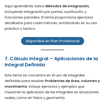
Aquí aprenderás varios
Métodos de integración
,
incluyendo integración por partes, sustitución, y
fracciones parciales. El tema proporciona ejercicios
detallados para cada método, enfatizando en su uso
práctico y teórico.
Disponible en Plan Profesional
7. Cálculo integral – Aplicaciones de la
Integral Definida
Este tema se concentra en el uso de integrales
definidas para resolver
Problemas de área, volumen y
movimiento
. Incluye ejercicios y ejemplos que
muestran la aplicación de las integrales en situaciones
reales, como en física y geometría.