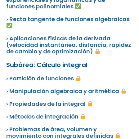
funciones polinomiales
›
Recta tangente de funciones algebraicas
›
Aplicaciones físicas de la derivada
(velocidad instantánea, distancia, rapidez
de cambio y de optimización)
Subárea: Cálculo integral
›
Partición de funciones
›
Manipulación algebraica y aritmética
›
Propiedades de la integral
›
Métodos de integración
›
Problemas de área, volumen y
movimiento con integrales definidas