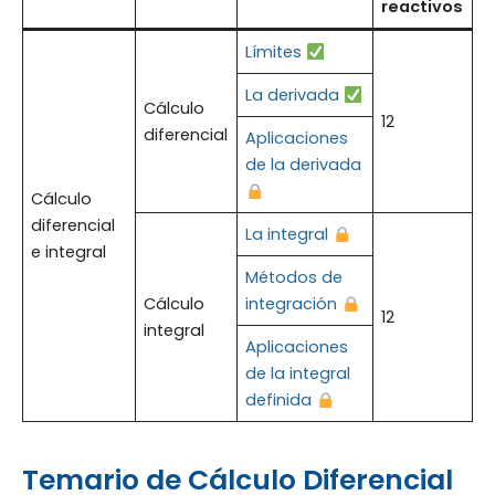
reactivos
Límites
La derivada
Cálculo
12
diferencial
Aplicaciones
de la derivada
Cálculo
diferencial
La integral
e integral
Métodos de
Cálculo
integración
12
integral
Aplicaciones
de la integral
definida
Temario de Cálculo Diferencial