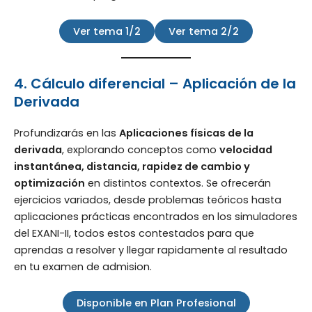
Ver tema 1/2
Ver tema 2/2
4. Cálculo diferencial – Aplicación de la
Derivada
Profundizarás en las
Aplicaciones físicas de la
derivada
, explorando conceptos como
velocidad
instantánea, distancia, rapidez de cambio y
optimización
en distintos contextos. Se ofrecerán
ejercicios variados, desde problemas teóricos hasta
aplicaciones prácticas encontrados en los simuladores
del EXANI-II, todos estos contestados para que
aprendas a resolver y llegar rapidamente al resultado
en tu examen de admision.
Disponible en Plan Profesional