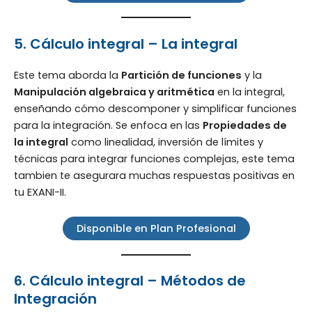
5. Cálculo integral – La integral
Este tema aborda la
Partición de funciones
y la
Manipulación algebraica y aritmética
en la integral,
enseñando cómo descomponer y simplificar funciones
para la integración. Se enfoca en las
Propiedades de
la integral
como linealidad, inversión de límites y
técnicas para integrar funciones complejas, este tema
tambien te asegurara muchas respuestas positivas en
tu EXANI-II.
Disponible en Plan Profesional
6. Cálculo integral – Métodos de
Integración