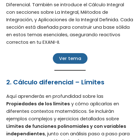
Diferencial. También se introduce el Cálculo Integral
con secciones sobre La Integral, Métodos de
Integración, y Aplicaciones de la Integral Definida. Cada
sección está diseñada para construir una base sólida
en estos temas esenciales, asegurando reactivos
correctos en tu EXANI-II.
Ver tema
2. Cálculo diferencial – Límites
Aquí aprenderás en profundidad sobre las
Propiedades de los límites
y cómo aplicarlas en
diferentes contextos matemáticos. Se incluirán
ejemplos complejos y ejercicios detallados sobre
Límites de funciones polinomiales y con variables
independientes
, junto con análisis paso a paso para