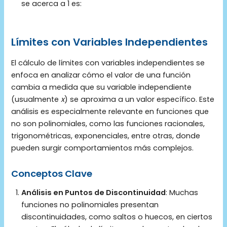
se acerca a 1 es:
Límites con Variables Independientes
El cálculo de límites con variables independientes se
enfoca en analizar cómo el valor de una función
cambia a medida que su variable independiente
(usualmente
x
) se aproxima a un valor específico. Este
análisis es especialmente relevante en funciones que
no son polinomiales, como las funciones racionales,
trigonométricas, exponenciales, entre otras, donde
pueden surgir comportamientos más complejos.
Conceptos Clave
Análisis en Puntos de Discontinuidad
: Muchas
funciones no polinomiales presentan
discontinuidades, como saltos o huecos, en ciertos