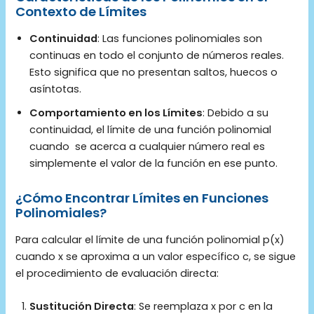
Contexto de Límites
Continuidad
: Las funciones polinomiales son
continuas en todo el conjunto de números reales.
Esto significa que no presentan saltos, huecos o
asíntotas.
Comportamiento en los Límites
: Debido a su
continuidad, el límite de una función polinomial
cuando
se acerca a cualquier número real es
simplemente el valor de la función en ese punto.
¿Cómo Encontrar Límites en Funciones
Polinomiales?
Para calcular el límite de una función polinomial p(x)
cuando x se aproxima a un valor específico c, se sigue
el procedimiento de evaluación directa:
Sustitución Directa
: Se reemplaza x por c en la