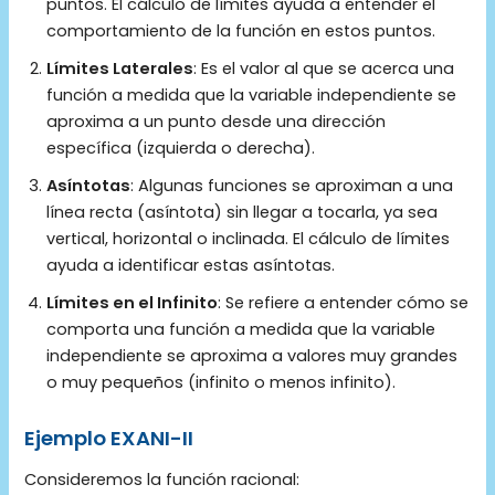
puntos. El cálculo de límites ayuda a entender el
comportamiento de la función en estos puntos.
Límites Laterales
: Es el valor al que se acerca una
función a medida que la variable independiente se
aproxima a un punto desde una dirección
específica (izquierda o derecha).
Asíntotas
: Algunas funciones se aproximan a una
línea recta (asíntota) sin llegar a tocarla, ya sea
vertical, horizontal o inclinada. El cálculo de límites
ayuda a identificar estas asíntotas.
Límites en el Infinito
: Se refiere a entender cómo se
comporta una función a medida que la variable
independiente se aproxima a valores muy grandes
o muy pequeños (infinito o menos infinito).
Ejemplo EXANI-II
Consideremos la función racional: