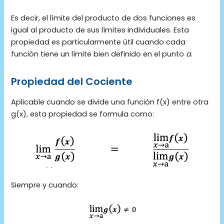
Es decir, el límite del producto de dos funciones es
igual al producto de sus límites individuales. Esta
propiedad es particularmente útil cuando cada
función tiene un límite bien definido en el punto
a
.
Propiedad del Cociente
Aplicable cuando se divide una función f(x) entre otra
g(x), esta propiedad se formula como:
Siempre y cuando: