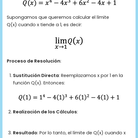
Supongamos que queremos calcular el límite
Q(x) cuando x tiende a 1, es decir:
Proceso de Resolución
:
Sustitución Directa
: Reemplazamos x por 1 en la
función Q(x). Entonces:
Realización de los Cálculos
:
Resultado
: Por lo tanto, el límite de Q(x) cuando x