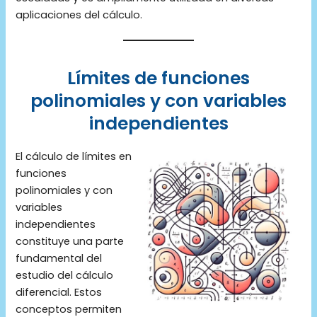
aplicaciones del cálculo.
Límites de funciones
polinomiales y con variables
independientes
El cálculo de límites en
funciones
polinomiales y con
variables
independientes
constituye una parte
fundamental del
estudio del cálculo
diferencial. Estos
conceptos permiten