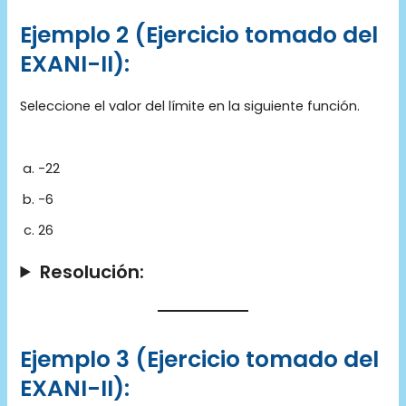
Ejemplo 2 (Ejercicio tomado del
EXANI-II):
Seleccione el valor del límite en la siguiente función.
-22
-6
26
Resolución:
Ejemplo 3 (Ejercicio tomado del
EXANI-II):