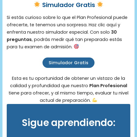
Simulador Gratis
Si estás curioso sobre lo que el Plan Profesional puede
ofrecerte, te tenemos una sorpresa. Haz clic aquí y
enfrenta nuestro simulador especial. Con solo
30
preguntas
, podrás medir qué tan preparado estás
para tu examen de admisión.
Simulador Gratis
Esta es tu oportunidad de obtener un vistazo de la
calidad y profundidad que nuestro
Plan Profesional
tiene para ofrecer, y al mismo tiempo, evaluar tu nivel
actual de preparación.
Sigue aprendiendo: