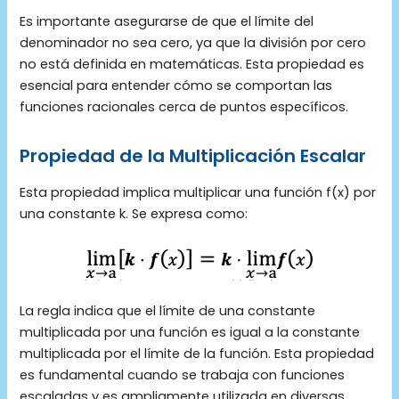
Es importante asegurarse de que el límite del
denominador no sea cero, ya que la división por cero
no está definida en matemáticas. Esta propiedad es
esencial para entender cómo se comportan las
funciones racionales cerca de puntos específicos.
Propiedad de la Multiplicación Escalar
Esta propiedad implica multiplicar una función f(x) por
una constante k. Se expresa como:
La regla indica que el límite de una constante
multiplicada por una función es igual a la constante
multiplicada por el límite de la función. Esta propiedad
es fundamental cuando se trabaja con funciones
escaladas y es ampliamente utilizada en diversas