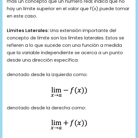
más un concepto que un número real; indica que no
hay un límite superior en el valor que f(x) puede tomar
en este caso.
Límites Laterales:
Una extensión importante del
concepto de límite son los límites laterales. Estos se
refieren a lo que sucede con una función a medida
que la variable independiente se acerca a un punto
desde una dirección específica:
denotado desde la izquierda como:
denotado desde la derecha como: