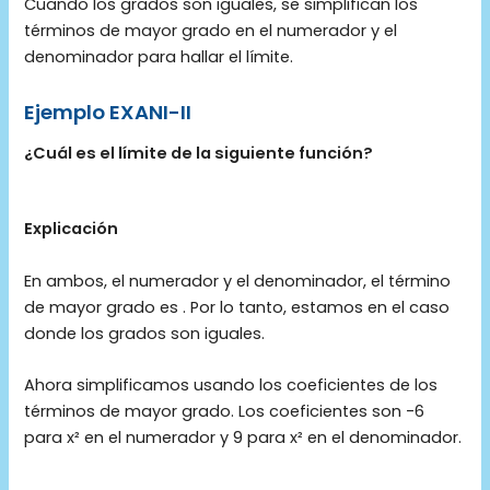
Cuando los grados son iguales, se simplifican los
términos de mayor grado en el numerador y el
denominador para hallar el límite.
Ejemplo EXANI-II
¿Cuál es el límite de la siguiente función?
Explicación
En ambos, el numerador y el denominador, el término
de mayor grado es
. Por lo tanto, estamos en el caso
donde los grados son iguales.
Ahora simplificamos usando los coeficientes de los
términos de mayor grado. Los coeficientes son -6
para x² en el numerador y 9 para x² en el denominador.