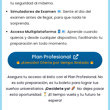
tu seguridad al máximo.
Simuladores de Examen
: Siente el día del
examen antes de llegar, para que nada te
sorprenda.
Acceso Multiplataforma
:
Aprende cuando
quieras y desde cualquier dispositivo, facilitando tu
preparación en todo momento.
Plan Profesional
¡Atención! Oferta por tiempo limitado
Asegura tu acceso al éxito con el Plan Profesional. No
es solo preparación, es tu boleto para lograr tus
sueños universitarios.
¡Decídete ya!
No dejes pasar
esta oportunidad.
¡El tiempo vuela y tu futuro te
espera!