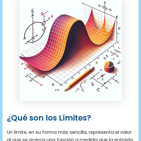
¿Qué son los Límites?
Un límite, en su forma más sencilla, representa el valor
al que se acerca una función a medida que la entrada