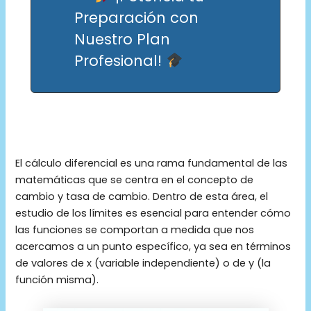
Preparación con
Nuestro Plan
Profesional!
El cálculo diferencial es una rama fundamental de las
matemáticas que se centra en el concepto de
cambio y tasa de cambio. Dentro de esta área, el
estudio de los límites es esencial para entender cómo
las funciones se comportan a medida que nos
acercamos a un punto específico, ya sea en términos
de valores de x (variable independiente) o de y (la
función misma).