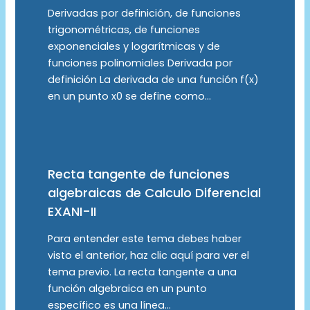
Derivadas por definición, de funciones
trigonométricas, de funciones
exponenciales y logarítmicas y de
funciones polinomiales Derivada por
definición La derivada de una función f(x)
en un punto x0​ se define como…
Recta tangente de funciones
algebraicas de Calculo Diferencial
EXANI-II
Para entender este tema debes haber
visto el anterior, haz clic aquí para ver el
tema previo. La recta tangente a una
función algebraica en un punto
específico es una línea…