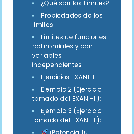
¿Qué son los Límites?
Propiedades de los
límites
Límites de funciones
polinomiales y con
variables
independientes
Ejercicios EXANI-II
Ejemplo 2 (Ejercicio
tomado del EXANI-II):
Ejemplo 3 (Ejercicio
tomado del EXANI-II):
¡Potencia tu