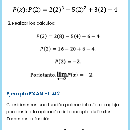
Realizar los cálculos:
Ejemplo EXANI-II #2
Consideremos una función polinomial más compleja
para ilustrar la aplicación del concepto de límites.
Tomemos la función: