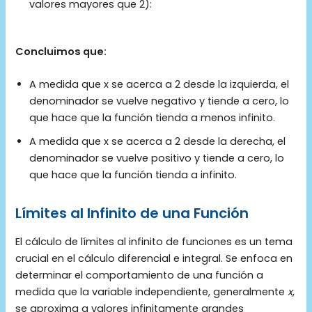
valores mayores que 2):
Concluimos que:
A medida que x se acerca a 2 desde la izquierda, el
denominador se vuelve negativo y tiende a cero, lo
que hace que la función tienda a menos infinito.
A medida que x se acerca a 2 desde la derecha, el
denominador se vuelve positivo y tiende a cero, lo
que hace que la función tienda a infinito.
Límites al Infinito de una Función
El cálculo de límites al infinito de funciones es un tema
crucial en el cálculo diferencial e integral. Se enfoca en
determinar el comportamiento de una función a
medida que la variable independiente, generalmente
x
,
se aproxima a valores infinitamente grandes