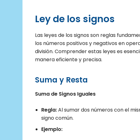
Ley de los signos
Las leyes de los signos son reglas funda
los números positivos y negativos en opera
división. Comprender estas leyes es esen
manera eficiente y precisa.
Suma y Resta
Suma de Signos Iguales
Regla:
Al sumar dos números con el mism
signo común.
Ejemplo: