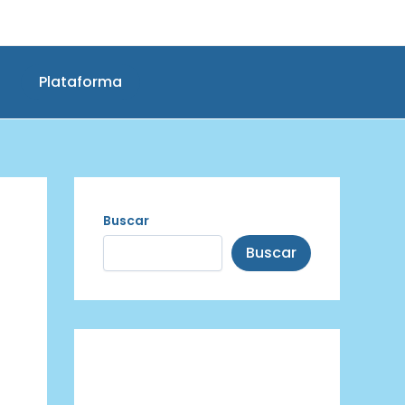
Plataforma
Buscar
Buscar