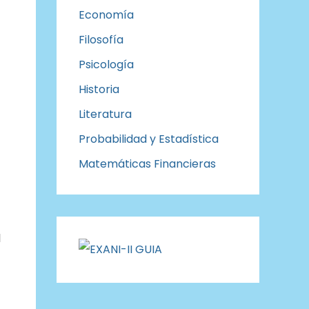
Economía
Filosofía
Psicología
Historia
Literatura
Probabilidad y Estadística
Matemáticas Financieras
l