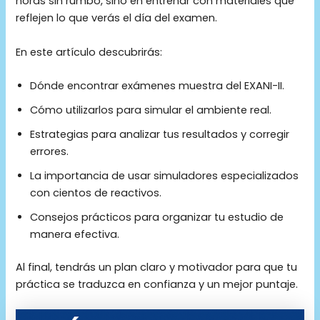
horas sin rumbo, sino en entrenar con materiales que
reflejen lo que verás el día del examen.
En este artículo descubrirás:
Dónde encontrar exámenes muestra del EXANI-II.
Cómo utilizarlos para simular el ambiente real.
Estrategias para analizar tus resultados y corregir
errores.
La importancia de usar simuladores especializados
con cientos de reactivos.
Consejos prácticos para organizar tu estudio de
manera efectiva.
Al final, tendrás un plan claro y motivador para que tu
práctica se traduzca en confianza y un mejor puntaje.