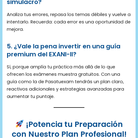
simulacro?
Analiza tus errores, repasa los temas débiles y vuelve a
intentarlo. Recuerda: cada error es una oportunidad de
mejora.
5. ¿Vale la pena invertir en una guía
premium del EXANI-II?
Sí, porque amplía tu práctica más allá de lo que
ofrecen los exámenes muestra gratuitos. Con una
guía como la de Pasatuexam tendrás un plan claro,
reactivos adicionales y estrategias avanzadas para
aumentar tu puntaje.
¡Potencia tu Preparación
con Nuestro Plan Profesional!