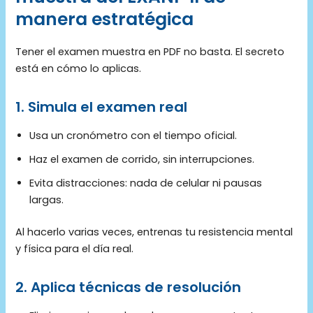
manera estratégica
Tener el examen muestra en PDF no basta. El secreto
está en cómo lo aplicas.
1. Simula el examen real
Usa un cronómetro con el tiempo oficial.
Haz el examen de corrido, sin interrupciones.
Evita distracciones: nada de celular ni pausas
largas.
Al hacerlo varias veces, entrenas tu resistencia mental
y física para el día real.
2. Aplica técnicas de resolución