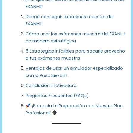
EXANI-II?
Dónde conseguir exámenes muestra del
EXANI-II
Cómo usar los exámenes muestra del EXANI-II
de manera estratégica
5 Estrategias infalibles para sacarle provecho
a tus exámenes muestra
Ventajas de usar un simulador especializado
como Pasatuexam
Conclusión motivadora
Preguntas Frecuentes (FAQs)
¡Potencia tu Preparación con Nuestro Plan
Profesional!