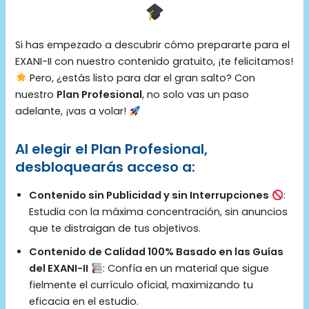
Si has empezado a descubrir cómo prepararte para el
EXANI-II con nuestro contenido gratuito, ¡te felicitamos!
Pero, ¿estás listo para dar el gran salto? Con
nuestro
Plan Profesional
, no solo vas un paso
adelante, ¡vas a volar!
Al elegir el Plan Profesional,
desbloquearás acceso a:
Contenido sin Publicidad y sin Interrupciones
:
Estudia con la máxima concentración, sin anuncios
que te distraigan de tus objetivos.
Contenido de Calidad 100% Basado en las Guías
del EXANI-II
: Confía en un material que sigue
fielmente el currículo oficial, maximizando tu
eficacia en el estudio.