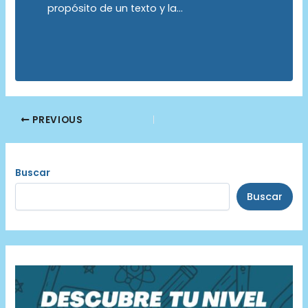
propósito de un texto y la…
Post
PREVIOUS
navigation
Buscar
Buscar