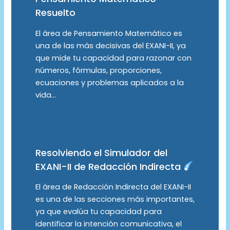
Resuelto
El área de Pensamiento Matemático es
una de las más decisivas del EXANI-II, ya
que mide tu capacidad para razonar con
números, fórmulas, proporciones,
ecuaciones y problemas aplicados a la
vida…
Resolviendo el Simulador del
EXANI-II de Redacción Indirecta
El área de Redacción Indirecta del EXANI-II
es una de las secciones más importantes,
ya que evalúa tu capacidad para
identificar la intención comunicativa, el