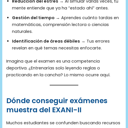
Reducción del estrés
→ Al simular varias veces, tu
mente entiende que ya ha “estado ahí” antes.
Gestión del tiempo
→ Aprendes cuánto tardas en
matemáticas, comprensión lectora o ciencias
naturales.
Identificación de áreas débiles
→ Tus errores
revelan en qué temas necesitas enfocarte.
Imagina que el examen es una competencia
deportiva. ¿Entrenarías solo leyendo reglas o
practicando en la cancha? Lo mismo ocurre aquí.
Dónde conseguir exámenes
muestra del EXANI-II
Muchos estudiantes se confunden buscando recursos