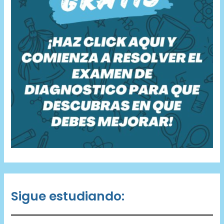
Sigue estudiando: