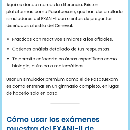
Aquí es donde marcas la diferencia. Existen
plataformas como Pasatuexam, que han desarrollado
simuladores del EXANI-II con cientos de preguntas
diseñadas al estilo del Ceneval.
Practicas con reactivos similares a los oficiales.
Obtienes análisis detallado de tus respuestas.
Te permite enfocarte en áreas específicas como
biología, química o matemáticas.
Usar un simulador premium como el de Pasatuexam
es como entrenar en un gimnasio completo, en lugar
de hacerlo solo en casa.
Cómo usar los exámenes
muestra del EXANI-II de