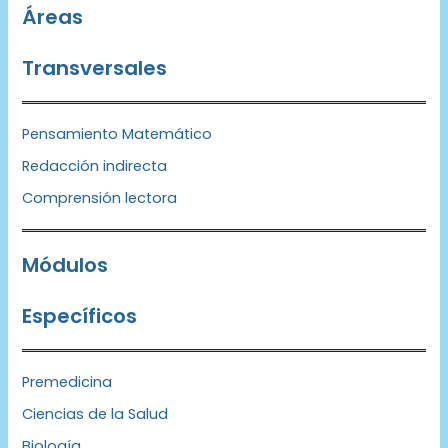
Áreas
Transversales
Pensamiento Matemático
Redacción indirecta
Comprensión lectora
Módulos
Específicos
Premedicina
Ciencias de la Salud
Biología