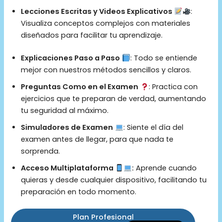
Lecciones Escritas y Videos Explicativos
:
Visualiza conceptos complejos con materiales
diseñados para facilitar tu aprendizaje.
Explicaciones Paso a Paso
: Todo se entiende
mejor con nuestros métodos sencillos y claros.
Preguntas Como en el Examen
: Practica con
ejercicios que te preparan de verdad, aumentando
tu seguridad al máximo.
Simuladores de Examen
: Siente el día del
examen antes de llegar, para que nada te
sorprenda.
Acceso Multiplataforma
:
Aprende cuando
quieras y desde cualquier dispositivo, facilitando tu
preparación en todo momento.
Plan Profesional