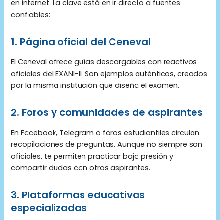
en internet. La clave está en ir directo a fuentes
confiables:
1. Página oficial del Ceneval
El Ceneval ofrece guías descargables con reactivos
oficiales del EXANI-II. Son ejemplos auténticos, creados
por la misma institución que diseña el examen.
2. Foros y comunidades de aspirantes
En Facebook, Telegram o foros estudiantiles circulan
recopilaciones de preguntas. Aunque no siempre son
oficiales, te permiten practicar bajo presión y
compartir dudas con otros aspirantes.
3. Plataformas educativas
especializadas