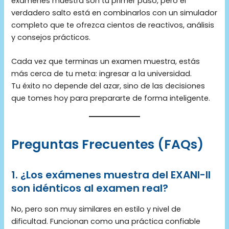
exámenes muestra son tu primer paso, pero el
verdadero salto está en combinarlos con un simulador
completo que te ofrezca cientos de reactivos, análisis
y consejos prácticos.
Cada vez que terminas un examen muestra, estás
más cerca de tu meta: ingresar a la universidad.
Tu éxito no depende del azar, sino de las decisiones
que tomes hoy para prepararte de forma inteligente.
Preguntas Frecuentes (FAQs)
1. ¿Los exámenes muestra del EXANI-II
son idénticos al examen real?
No, pero son muy similares en estilo y nivel de
dificultad. Funcionan como una práctica confiable