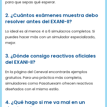
para que sepas qué esperar.
2. ¿Cuántos exámenes muestra debo
resolver antes del EXANI-II?
Lo ideal es al menos 4 a 6 simulacros completos. Si
puedes hacer más con un simulador especializado,
mejor.
3. ¿Dónde consigo reactivos oficiales
del EXANI-II?
En la página del Ceneval encontrarás ejemplos
gratuitos. Para una práctica más completa,
simuladores como Pasatuexam ofrecen reactivos
diseñados con el mismo estilo.
4. ¿Qué hago si me va mal en un