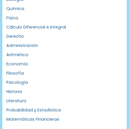
Química
Física
Cálculo Diferencial e Integral
Derecho
Administración
Aritmética
Economía
Filosofía
Psicología
Historia
Literatura
Probabilidad y Estadística
Matemáticas Financieras