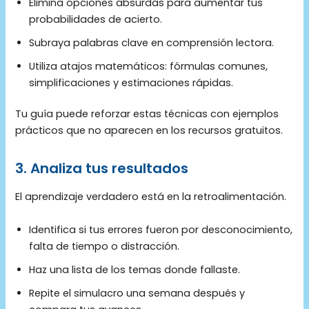
Elimina opciones absurdas para aumentar tus
probabilidades de acierto.
Subraya palabras clave en comprensión lectora.
Utiliza atajos matemáticos: fórmulas comunes,
simplificaciones y estimaciones rápidas.
Tu guía puede reforzar estas técnicas con ejemplos
prácticos que no aparecen en los recursos gratuitos.
3. Analiza tus resultados
El aprendizaje verdadero está en la retroalimentación.
Identifica si tus errores fueron por desconocimiento,
falta de tiempo o distracción.
Haz una lista de los temas donde fallaste.
Repite el simulacro una semana después y