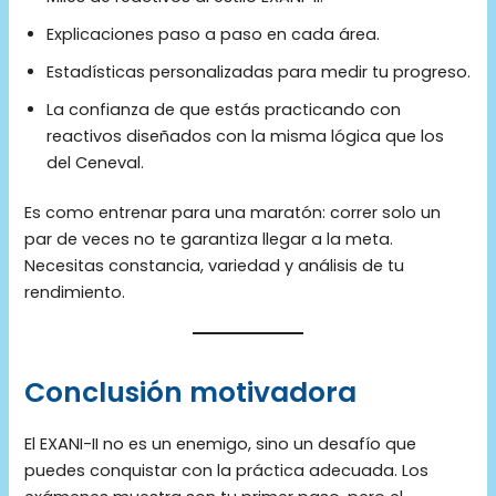
Explicaciones paso a paso en cada área.
Estadísticas personalizadas para medir tu progreso.
La confianza de que estás practicando con
reactivos diseñados con la misma lógica que los
del Ceneval.
Es como entrenar para una maratón: correr solo un
par de veces no te garantiza llegar a la meta.
Necesitas constancia, variedad y análisis de tu
rendimiento.
Conclusión motivadora
El EXANI-II no es un enemigo, sino un desafío que
puedes conquistar con la práctica adecuada. Los