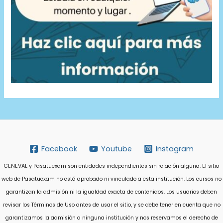
Facebook
Youtube
Instagram
CENEVAL y Pasatuexam son entidades independientes sin relación alguna. El sitio
web de Pasatuexam no está aprobado ni vinculado a esta institución. Los cursos no
garantizan la admisión ni la igualdad exacta de contenidos. Los usuarios deben
revisar los Términos de Uso antes de usar el sitio, y se debe tener en cuenta que no
garantizamos la admisión a ninguna institución y nos reservamos el derecho de