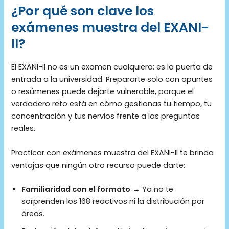
¿Por qué son clave los
exámenes muestra del EXANI-
II?
El EXANI-II no es un examen cualquiera: es la puerta de
entrada a la universidad. Prepararte solo con apuntes
o resúmenes puede dejarte vulnerable, porque el
verdadero reto está en cómo gestionas tu tiempo, tu
concentración y tus nervios frente a las preguntas
reales.
Practicar con exámenes muestra del EXANI-II te brinda
ventajas que ningún otro recurso puede darte:
Familiaridad con el formato
→ Ya no te
sorprenden los 168 reactivos ni la distribución por
áreas.