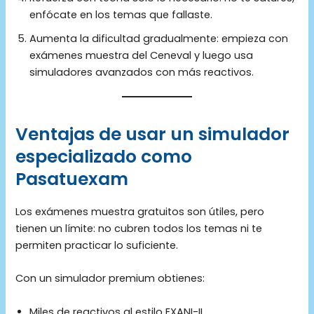
enfócate en los temas que fallaste.
Aumenta la dificultad gradualmente: empieza con
exámenes muestra del Ceneval y luego usa
simuladores avanzados con más reactivos.
Ventajas de usar un simulador
especializado como
Pasatuexam
Los exámenes muestra gratuitos son útiles, pero
tienen un límite: no cubren todos los temas ni te
permiten practicar lo suficiente.
Con un simulador premium obtienes:
Miles de reactivos al estilo EXANI-II.