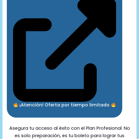
¡Atención! Oferta por tiempo limitado
Asegura tu acceso al éxito con el Plan Profesional. No
es solo preparación, es tu boleto para lograr tus