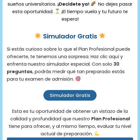
sueños universitarios.
¡Decídete ya!
No dejes pasar
esta oportunidad.
¡El tiempo vuela y tu futuro te
espera!
Simulador Gratis
Si estás curioso sobre lo que el Plan Profesional puede
ofrecerte, te tenemos una sorpresa. Haz clic aquí y
enfrenta nuestro simulador especial. Con solo
30
preguntas
, podrás medir qué tan preparado estás
para tu examen de admisión.
Simulador Gratis
Esta es tu oportunidad de obtener un vistazo de la
calidad y profundidad que nuestro
Plan Profesional
tiene para ofrecer, y al mismo tiempo, evaluar tu nivel
actual de preparación.