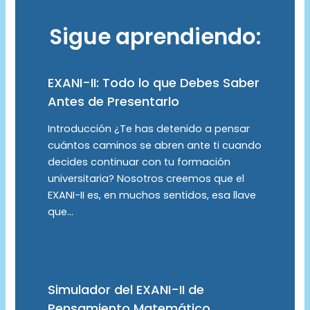
Sigue aprendiendo:
EXANI-II: Todo lo que Debes Saber
Antes de Presentarlo
Introducción ¿Te has detenido a pensar
cuántos caminos se abren ante ti cuando
decides continuar con tu formación
universitaria? Nosotros creemos que el
EXANI-II es, en muchos sentidos, esa llave
que…
Simulador del EXANI-II de
Pensamiento Matemático