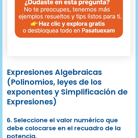
Expresiones Algebraicas
(Polinomios, leyes de los
exponentes y Simplificación de
Expresiones)
6. Seleccione el valor numérico que
debe colocarse en el recuadro de la
potencia.