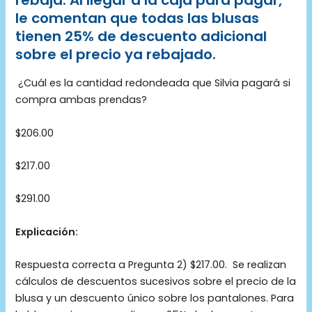
rebaja. Al llegar a la caja para pagar,
le comentan que todas las blusas
tienen 25% de descuento adicional
sobre el precio ya rebajado.
¿Cuál es la cantidad redondeada que Silvia pagará si
compra ambas prendas?
$206.00
$217.00
$291.00
Explicación:
Respuesta correcta a Pregunta 2) $217.00. Se realizan
cálculos de descuentos sucesivos sobre el precio de la
blusa y un descuento único sobre los pantalones. Para