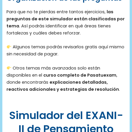
Para que no te pierdas entre tantos ejercicios,
las
preguntas de este simulador están clasificadas por
tema
. Así podrás identificar en qué áreas tienes
fortalezas y cuáles debes reforzar.
Algunos temas podrás revisarlos gratis aquí mismo
sin necesidad de pagar.
Otros temas más avanzados solo están
disponibles en el
curso completo de Pasatuexam
,
donde encontrarás
explicaciones detalladas,
reactivos adicionales y estrategias de resolución
.
Simulador del EXANI-
II de Pensamiento