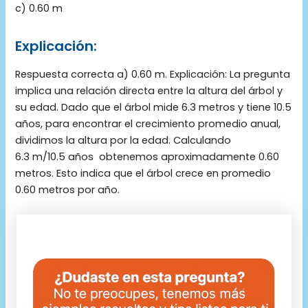
c) 0.60 m
Explicación:
Respuesta correcta a) 0.60 m. Explicación: La pregunta
implica una relación directa entre la altura del árbol y
su edad. Dado que el árbol mide 6.3 metros y tiene 10.5
años, para encontrar el crecimiento promedio anual,
dividimos la altura por la edad. Calculando
6.3 m/10.5 años ​ obtenemos aproximadamente 0.60
metros. Esto indica que el árbol crece en promedio
0.60 metros por año.