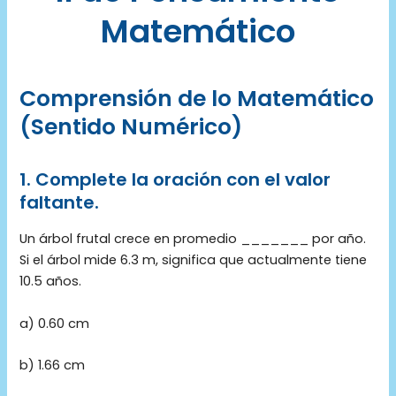
Matemático
Comprensión de lo Matemático
(Sentido Numérico)
1.
Complete la oración con el valor
faltante.
Un árbol frutal crece en promedio _______ por año.
Si el árbol mide 6.3 m, significa que actualmente tiene
10.5 años.
a) 0.60 cm
b) 1.66 cm