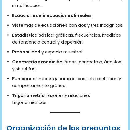
simplificación.
Ecuaciones e inecuaciones lineales
.
Sistemas de ecuaciones
con dos y tres incógnitas.
Estadística básica
: gráficas, frecuencias, medidas
de tendencia central y dispersión.
Probabilidad
y espacio muestral.
Geometría y medición
: áreas, perímetros, ángulos
y simetrías.
Funciones lineales y cuadráticas
: interpretación y
comportamiento gráfico.
Trigonometría
: razones y relaciones
trigonométricas.
Organización de las preguntas