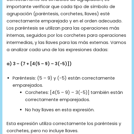
importante verificar que cada tipo de símbolo de
agrupación (paréntesis, corchetes, llaves) esté
correctamente emparejado y en el orden adecuado.
Los paréntesis se utilizan para las operaciones más
internas, seguidos por los corchetes para operaciones
intermedias, y las llaves para las más externas. Vamos
a analizar cada una de las expresiones dadas:
a) 3 – (7 + [4(5 – 9) – 3(-5)])
Paréntesis: (5 – 9) y (-5) están correctamente
emparejados.
Corchetes: [4(5 – 9) – 3(-5)] también están
correctamente emparejados.
No hay llaves en esta expresión.
Esta expresión utiliza correctamente los paréntesis y
corchetes, pero no incluye llaves.