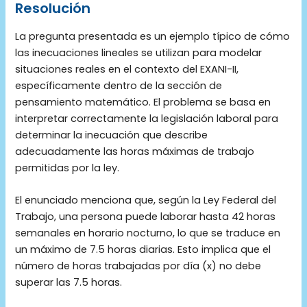
Resolución
La pregunta presentada es un ejemplo típico de cómo
las inecuaciones lineales se utilizan para modelar
situaciones reales en el contexto del EXANI-II,
específicamente dentro de la sección de
pensamiento matemático. El problema se basa en
interpretar correctamente la legislación laboral para
determinar la inecuación que describe
adecuadamente las horas máximas de trabajo
permitidas por la ley.
El enunciado menciona que, según la Ley Federal del
Trabajo, una persona puede laborar hasta 42 horas
semanales en horario nocturno, lo que se traduce en
un máximo de 7.5 horas diarias. Esto implica que el
número de horas trabajadas por día (x) no debe
superar las 7.5 horas.