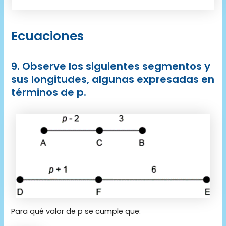
Ecuaciones
9. Observe los siguientes segmentos y
sus longitudes, algunas expresadas en
términos de p.
Para qué valor de p se cumple que: