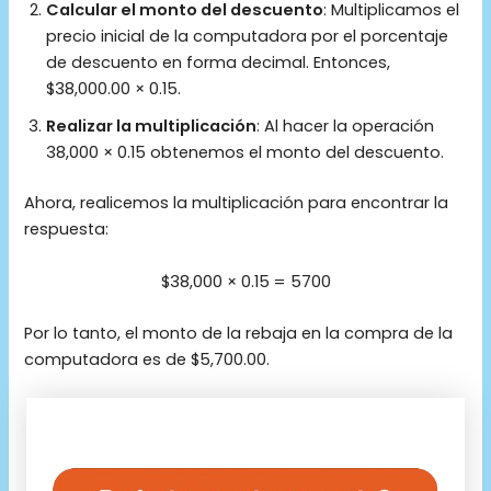
Calcular el monto del descuento
: Multiplicamos el
precio inicial de la computadora por el porcentaje
de descuento en forma decimal. Entonces,
$38,000.00 × 0.15.
Realizar la multiplicación
: Al hacer la operación
38,000 × 0.15 obtenemos el monto del descuento.
Ahora, realicemos la multiplicación para encontrar la
respuesta:
$38,000 × 0.15 = 5700
Por lo tanto, el monto de la rebaja en la compra de la
computadora es de $5,700.00.