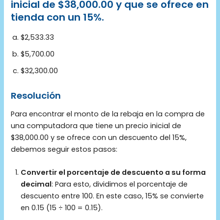
inicial de $38,000.00 y que se ofrece en
tienda con un 15%.
$2,533.33
$5,700.00
$32,300.00
Resolución
Para encontrar el monto de la rebaja en la compra de
una computadora que tiene un precio inicial de
$38,000.00 y se ofrece con un descuento del 15%,
debemos seguir estos pasos:
Convertir el porcentaje de descuento a su forma
decimal
: Para esto, dividimos el porcentaje de
descuento entre 100. En este caso, 15% se convierte
en 0.15 (15 ÷ 100 = 0.15).