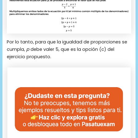
Por lo tanto, para que la igualdad de proporciones se
cumpla,
p
debe valer 5, que es la opción (c) del
ejercicio propuesto.