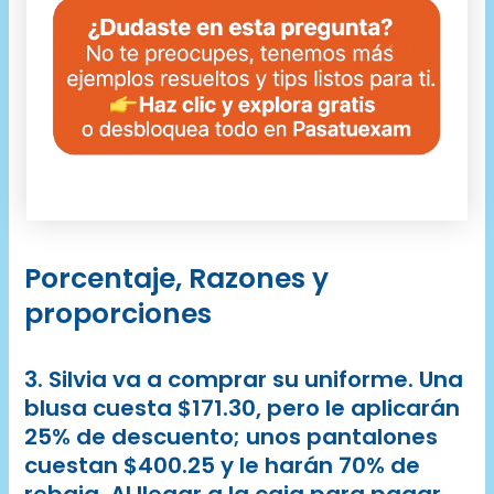
Porcentaje, Razones y
proporciones
3. Silvia va a comprar su uniforme. Una
blusa cuesta $171.30, pero le aplicarán
25% de descuento; unos pantalones
cuestan $400.25 y le harán 70% de