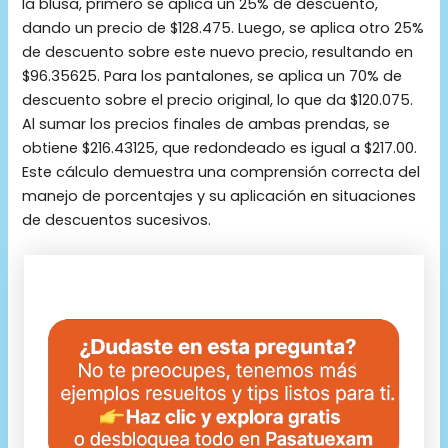
la blusa, primero se aplica un 25% de descuento,
dando un precio de $128.475. Luego, se aplica otro 25%
de descuento sobre este nuevo precio, resultando en
$96.35625. Para los pantalones, se aplica un 70% de
descuento sobre el precio original, lo que da $120.075.
Al sumar los precios finales de ambas prendas, se
obtiene $216.43125, que redondeado es igual a $217.00.
Este cálculo demuestra una comprensión correcta del
manejo de porcentajes y su aplicación en situaciones
de descuentos sucesivos.