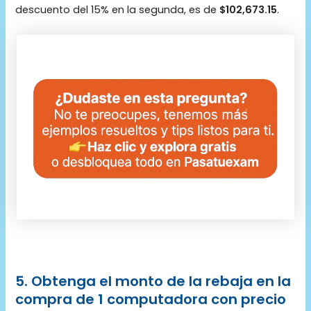
descuento del 15% en la segunda, es de
$102,673.15
.
5. Obtenga el monto de la rebaja en la
compra de 1 computadora con precio