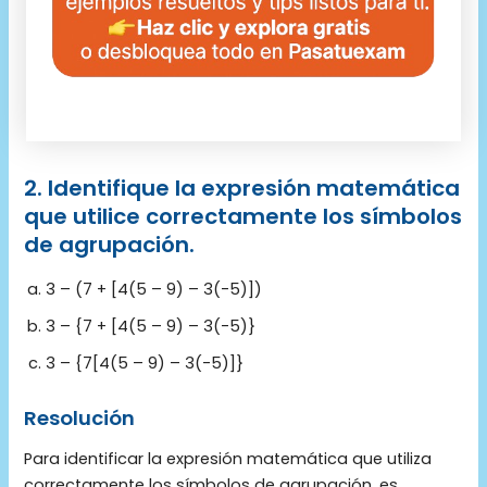
2. Identifique la expresión matemática
que utilice correctamente los símbolos
de agrupación.
3 – (7 + [4(5 – 9) – 3(-5)])
3 – {7 + [4(5 – 9) – 3(-5)}
3 – {7[4(5 – 9) – 3(-5)]}
Resolución
Para identificar la expresión matemática que utiliza
correctamente los símbolos de agrupación, es