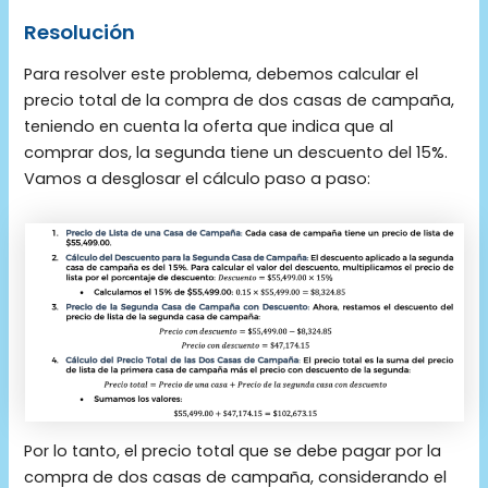
Resolución
Para resolver este problema, debemos calcular el
precio total de la compra de dos casas de campaña,
teniendo en cuenta la oferta que indica que al
comprar dos, la segunda tiene un descuento del 15%.
Vamos a desglosar el cálculo paso a paso:
Por lo tanto, el precio total que se debe pagar por la
compra de dos casas de campaña, considerando el