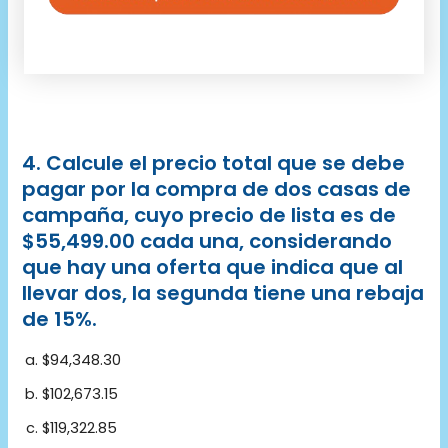
4. Calcule el precio total que se debe
pagar por la compra de dos casas de
campaña, cuyo precio de lista es de
$55,499.00 cada una, considerando
que hay una oferta que indica que al
llevar dos, la segunda tiene una rebaja
de 15%.
$94,348.30
$102,673.15
$119,322.85