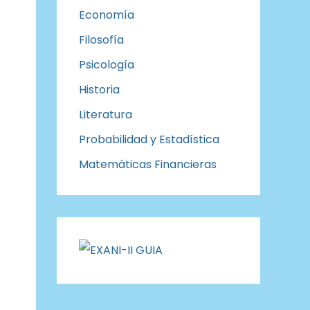
Economía
Filosofía
Psicología
Historia
Literatura
Probabilidad y Estadística
Matemáticas Financieras