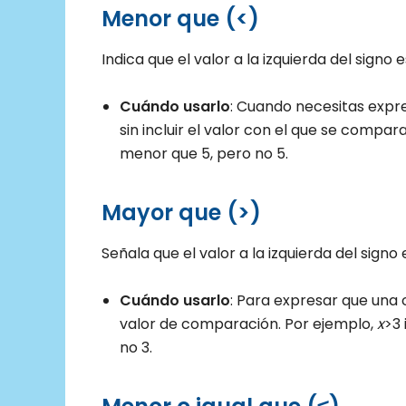
Menor que (<)
Indica que el valor a la izquierda del signo
Cuándo usarlo
: Cuando necesitas expr
sin incluir el valor con el que se compar
menor que 5, pero no 5.
Mayor que (>)
Señala que el valor a la izquierda del signo
Cuándo usarlo
: Para expresar que una
valor de comparación. Por ejemplo,
x
>3
no 3.