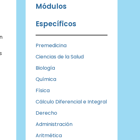
Módulos
Específicos
n
Premedicina
s
Ciencias de la Salud
Biología
Química
Física
Cálculo Diferencial e Integral
Derecho
Administración
Aritmética