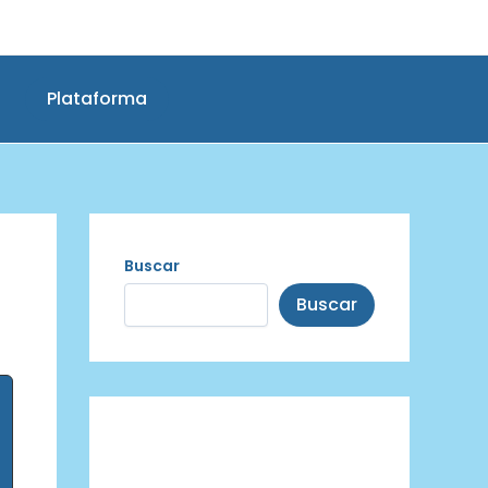
Plataforma
Buscar
Buscar