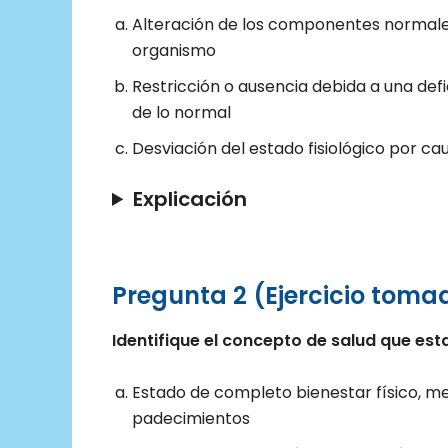
Alteración de los componentes normales 
organismo
Restricción o ausencia debida a una defi
de lo normal
Desviación del estado fisiológico por c
Explicación
Pregunta 2 (Ejercicio tomad
Identifique el concepto de salud que est
Estado de completo bienestar físico, me
padecimientos