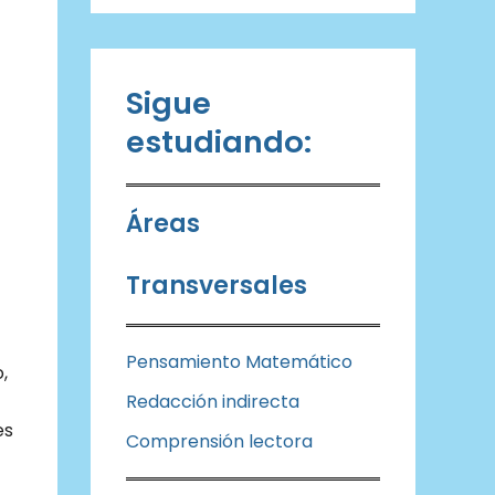
Sigue
estudiando:
Áreas
Transversales
Pensamiento Matemático
,
Redacción indirecta
es
Comprensión lectora