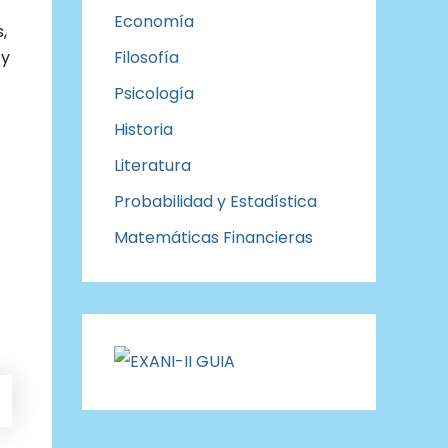
Economía
,
Filosofía
 y
Psicología
Historia
Literatura
Probabilidad y Estadística
Matemáticas Financieras