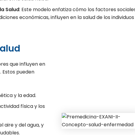
la Salud
: Este modelo enfatiza cómo los factores sociales
iciones económicas, influyen en la salud de los individuos
Salud
ores que influyen en
s. Estos pueden
ética y la edad.
ctividad física y los
l aire y del agua, y
ludables.