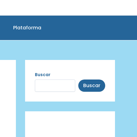
Plataforma
Buscar
Buscar