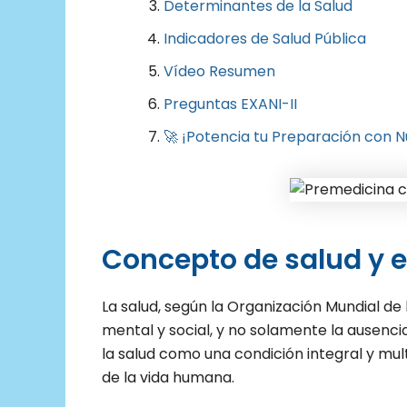
Determinantes de la Salud
Indicadores de Salud Pública
Vídeo Resumen
Preguntas EXANI-II
🚀 ¡Potencia tu Preparación con N
Concepto de salud y
La salud, según la Organización Mundial de
mental y social, y no solamente la ausenc
la salud como una condición integral y mult
de la vida humana.