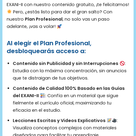
EXANI-II con nuestro contenido gratuito, ¡te felicitamos!
Pero, ¿estás listo para dar el gran salto? Con
nuestro
Plan Profesional
, no solo vas un paso
adelante, ¡vas a volar!
Al elegir el Plan Profesional,
desbloquearás acceso a:
Contenido sin Publicidad y sin Interrupciones
:
Estudia con la máxima concentración, sin anuncios
que te distraigan de tus objetivos.
Contenido de Calidad 100% Basado en las Guías
del EXANI-II
: Confía en un material que sigue
fielmente el currículo oficial, maximizando tu
eficacia en el estudio.
Lecciones Escritas y Videos Explicativos
:
Visualiza conceptos complejos con materiales
diseñados para facilitar tu aprendizaje.