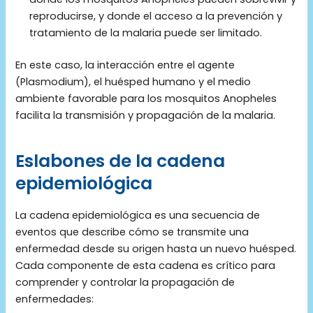
reproducirse, y donde el acceso a la prevención y
tratamiento de la malaria puede ser limitado.
En este caso, la interacción entre el agente
(Plasmodium), el huésped humano y el medio
ambiente favorable para los mosquitos Anopheles
facilita la transmisión y propagación de la malaria.
Eslabones de la cadena
epidemiológica
La cadena epidemiológica es una secuencia de
eventos que describe cómo se transmite una
enfermedad desde su origen hasta un nuevo huésped.
Cada componente de esta cadena es crítico para
comprender y controlar la propagación de
enfermedades: