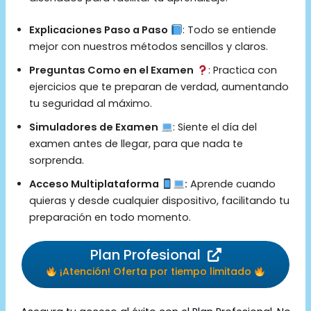
Explicaciones Paso a Paso
: Todo se entiende
mejor con nuestros métodos sencillos y claros.
Preguntas Como en el Examen
: Practica con
ejercicios que te preparan de verdad, aumentando
tu seguridad al máximo.
Simuladores de Examen
: Siente el día del
examen antes de llegar, para que nada te
sorprenda.
Acceso Multiplataforma
:
Aprende cuando
quieras y desde cualquier dispositivo, facilitando tu
preparación en todo momento.
Plan Profesional
¡Atención! Oferta por tiempo limitado