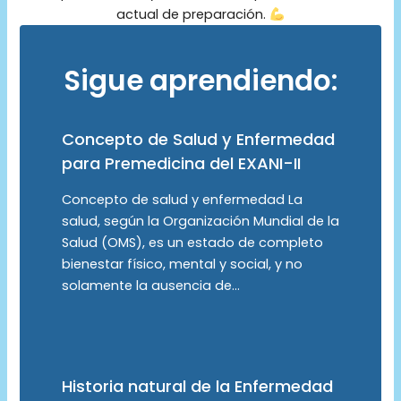
actual de preparación.
Sigue aprendiendo:
Concepto de Salud y Enfermedad
para Premedicina del EXANI-II
Concepto de salud y enfermedad La
salud, según la Organización Mundial de la
Salud (OMS), es un estado de completo
bienestar físico, mental y social, y no
solamente la ausencia de…
Historia natural de la Enfermedad