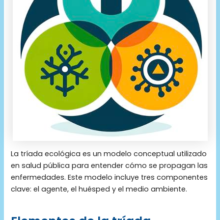
La tríada ecológica es un modelo conceptual utilizado
en salud pública para entender cómo se propagan las
enfermedades. Este modelo incluye tres componentes
clave: el agente, el huésped y el medio ambiente.