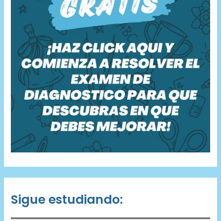
Sigue estudiando: