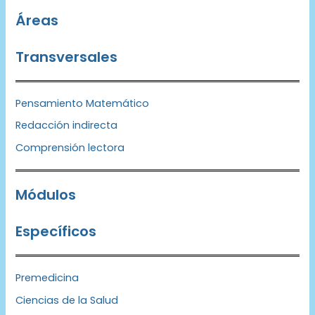
Áreas
Transversales
Pensamiento Matemático
Redacción indirecta
Comprensión lectora
Módulos
Específicos
Premedicina
Ciencias de la Salud