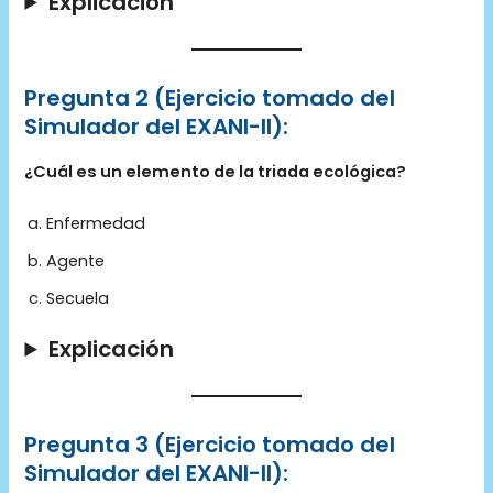
Explicación
Pregunta 2 (Ejercicio tomado del
Simulador del EXANI-II):
¿Cuál es un elemento de la triada ecológica?
Enfermedad
Agente
Secuela
Explicación
Pregunta 3 (Ejercicio tomado del
Simulador del EXANI-II):