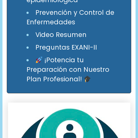
Prevención y Control de
Enfermedades
Video Resumen
Preguntas EXANI-II
¡Potencia tu
Preparación con Nuestro
Plan Profesional!