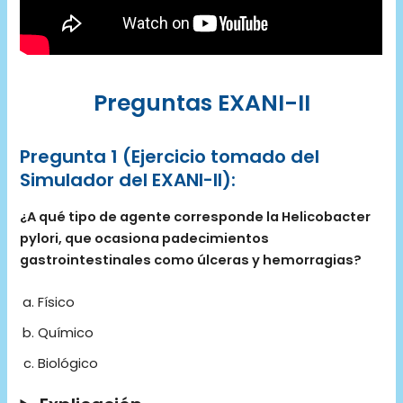
Preguntas EXANI-II
Pregunta 1 (Ejercicio tomado del
Simulador del EXANI-II):
¿A qué tipo de agente corresponde la Helicobacter
pylori, que ocasiona padecimientos
gastrointestinales como úlceras y hemorragias?
Físico
Químico
Biológico