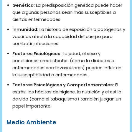
Genética:
La predisposición genética puede hacer
que algunas personas sean más susceptibles a
ciertas enfermedades.
Inmunidad:
La historia de exposición a patógenos y
vacunas afecta la capacidad del cuerpo para
combatir infecciones.
Factores Fisiológicos:
La edad, el sexo y
condiciones preexistentes (como la diabetes o
enfermedades cardiovasculares) pueden influir en
la susceptibilidad a enfermedades.
Factores Psicológicos y Comportamentales:
El
estrés, los hábitos de higiene, la nutrición y el estilo
de vida (como el tabaquismo) también juegan un
papel importante.
Medio Ambiente