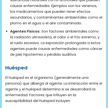
sustancias naturales como artificiales que pueden
causar enfermedades. Ejemplos son los venenos,
los medicamentos que pueden tener efectos
secundarios, y contaminantes ambientales como el
plomo en el agua o el aire contaminado.
Agentes Físicos:
Son factores ambientales como
la radiación ultravioleta, el calor o el frío extremo, y
el ruido excesivo. La exposición prolongada a estos
agentes puede causar enfermedades como cáncer
de piel, hipotermia o pérdida auditiva.
Huésped
El huésped es el organismo (generalmente una
persona) que alberga al agente. La interacción entre el
agente y el huésped determina si se desarrollará la
enfermedad. Factores que influyen en la
susceptibilidad del huésped incluyen: