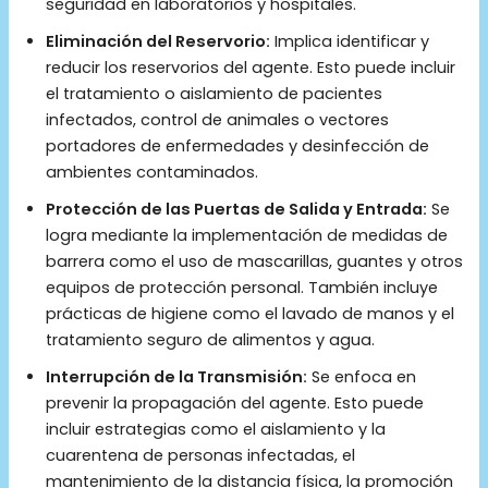
seguridad en laboratorios y hospitales.
Eliminación del Reservorio:
Implica identificar y
reducir los reservorios del agente. Esto puede incluir
el tratamiento o aislamiento de pacientes
infectados, control de animales o vectores
portadores de enfermedades y desinfección de
ambientes contaminados.
Protección de las Puertas de Salida y Entrada:
Se
logra mediante la implementación de medidas de
barrera como el uso de mascarillas, guantes y otros
equipos de protección personal. También incluye
prácticas de higiene como el lavado de manos y el
tratamiento seguro de alimentos y agua.
Interrupción de la Transmisión:
Se enfoca en
prevenir la propagación del agente. Esto puede
incluir estrategias como el aislamiento y la
cuarentena de personas infectadas, el
mantenimiento de la distancia física, la promoción