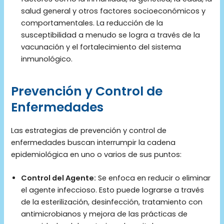
salud general y otros factores socioeconómicos y
comportamentales. La reducción de la
susceptibilidad a menudo se logra a través de la
vacunación y el fortalecimiento del sistema
inmunológico.
Prevención y Control de
Enfermedades
Las estrategias de prevención y control de
enfermedades buscan interrumpir la cadena
epidemiológica en uno o varios de sus puntos:
Control del Agente:
Se enfoca en reducir o eliminar
el agente infeccioso. Esto puede lograrse a través
de la esterilización, desinfección, tratamiento con
antimicrobianos y mejora de las prácticas de