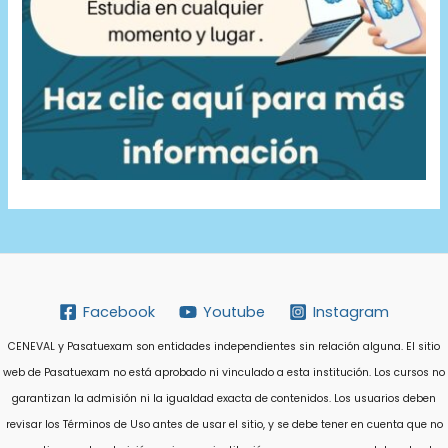
Facebook
Youtube
Instagram
CENEVAL y Pasatuexam son entidades independientes sin relación alguna. El sitio
web de Pasatuexam no está aprobado ni vinculado a esta institución. Los cursos no
garantizan la admisión ni la igualdad exacta de contenidos. Los usuarios deben
revisar los Términos de Uso antes de usar el sitio, y se debe tener en cuenta que no