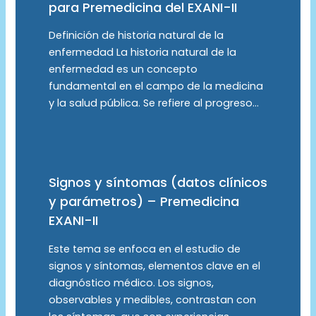
para Premedicina del EXANI-II
Definición de historia natural de la
enfermedad La historia natural de la
enfermedad es un concepto
fundamental en el campo de la medicina
y la salud pública. Se refiere al progreso…
Signos y síntomas (datos clínicos
y parámetros) – Premedicina
EXANI-II
Este tema se enfoca en el estudio de
signos y síntomas, elementos clave en el
diagnóstico médico. Los signos,
observables y medibles, contrastan con