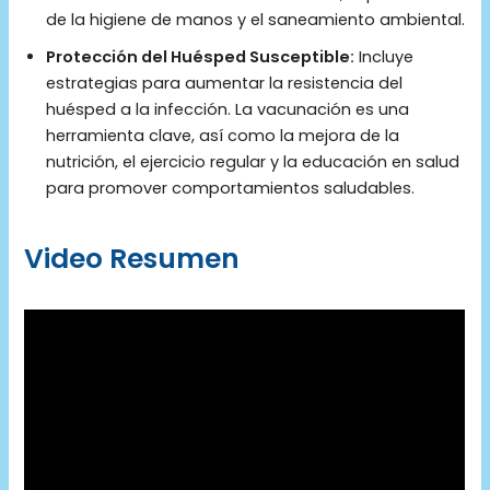
de la higiene de manos y el saneamiento ambiental.
Protección del Huésped Susceptible:
Incluye
estrategias para aumentar la resistencia del
huésped a la infección. La vacunación es una
herramienta clave, así como la mejora de la
nutrición, el ejercicio regular y la educación en salud
para promover comportamientos saludables.
Video Resumen