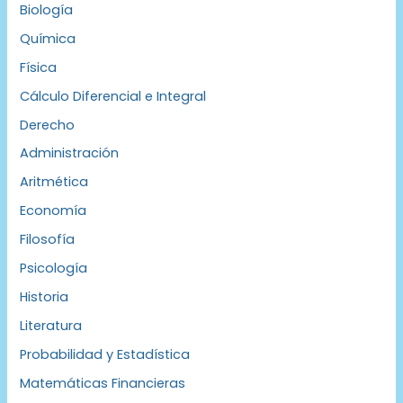
Biología
Química
Física
Cálculo Diferencial e Integral
Derecho
Administración
Aritmética
Economía
Filosofía
Psicología
Historia
Literatura
Probabilidad y Estadística
Matemáticas Financieras