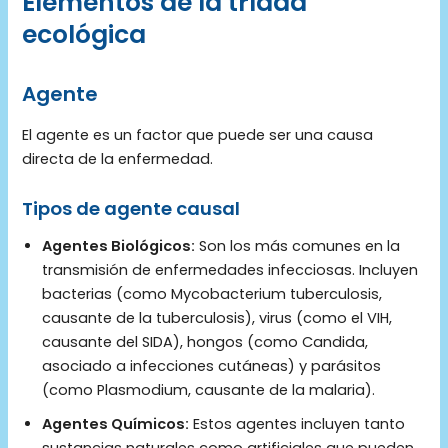
Elementos de la tríada
ecológica
Agente
El agente es un factor que puede ser una causa
directa de la enfermedad.
Tipos de agente causal
Agentes Biológicos:
Son los más comunes en la
transmisión de enfermedades infecciosas. Incluyen
bacterias (como Mycobacterium tuberculosis,
causante de la tuberculosis), virus (como el VIH,
causante del SIDA), hongos (como Candida,
asociado a infecciones cutáneas) y parásitos
(como Plasmodium, causante de la malaria).
Agentes Químicos:
Estos agentes incluyen tanto