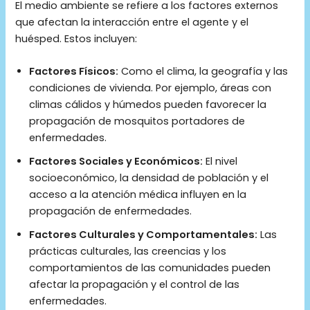
El medio ambiente se refiere a los factores externos
que afectan la interacción entre el agente y el
huésped. Estos incluyen:
Factores Físicos:
Como el clima, la geografía y las
condiciones de vivienda. Por ejemplo, áreas con
climas cálidos y húmedos pueden favorecer la
propagación de mosquitos portadores de
enfermedades.
Factores Sociales y Económicos:
El nivel
socioeconómico, la densidad de población y el
acceso a la atención médica influyen en la
propagación de enfermedades.
Factores Culturales y Comportamentales:
Las
prácticas culturales, las creencias y los
comportamientos de las comunidades pueden
afectar la propagación y el control de las
enfermedades.