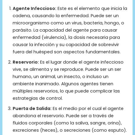
Agente Infeccioso:
Este es el elemento que inicia la
cadena, causando la enfermedad. Puede ser un
microorganismo como un virus, bacteria, hongo, o
parásito. La capacidad del agente para causar
enfermedad (virulencia), la dosis necesaria para
causar la infección y su capacidad de sobrevivir
fuera del huésped son aspectos fundamentales.
Reservorio:
Es el lugar donde el agente infeccioso
vive, se alimenta y se reproduce. Puede ser un ser
humano, un animal, un insecto, o incluso un
ambiente inanimado. Algunos agentes tienen
múltiples reservorios, lo que puede complicar las
estrategias de control.
Puerta de Salida:
Es el medio por el cual el agente
abandona el reservorio. Puede ser a través de
fluidos corporales (como la saliva, sangre, orina),
excreciones (heces), o secreciones (como esputo).