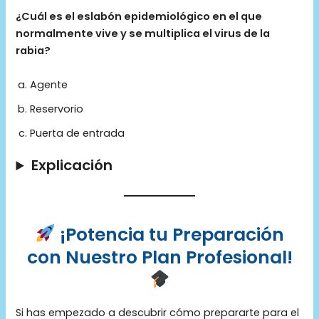
¿Cuál es el eslabón epidemiológico en el que
normalmente vive y se multiplica el virus de la
rabia?
Agente
Reservorio
Puerta de entrada
Explicación
¡Potencia tu Preparación
con Nuestro Plan Profesional!
Si has empezado a descubrir cómo prepararte para el