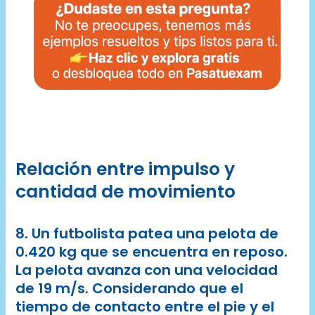
Relación entre impulso y
cantidad de movimiento
8. Un futbolista patea una pelota de
0.420 kg que se encuentra en reposo.
La pelota avanza con una velocidad
de 19 m/s. Considerando que el
tiempo de contacto entre el pie y el