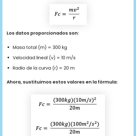
Los datos proporcionados son:
Masa total (m) = 300 kg
Velocidad lineal (v) = 10 m/s
Radio de la curva (r) = 20 m
Ahora, sustituimos estos valores en la fórmula: