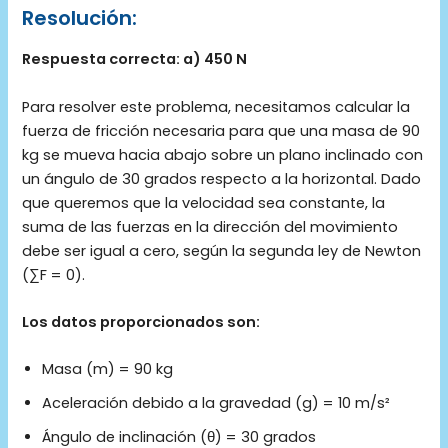
Resolución:
Respuesta correcta: a) 450 N
Para resolver este problema, necesitamos calcular la
fuerza de fricción necesaria para que una masa de 90
kg se mueva hacia abajo sobre un plano inclinado con
un ángulo de 30 grados respecto a la horizontal. Dado
que queremos que la velocidad sea constante, la
suma de las fuerzas en la dirección del movimiento
debe ser igual a cero, según la segunda ley de Newton
(∑F = 0).
Los datos proporcionados son:
Masa (m) = 90 kg
Aceleración debido a la gravedad (g) = 10 m/s²
Ángulo de inclinación (θ) = 30 grados