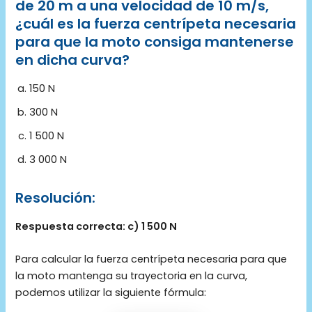
de 20 m a una velocidad de 10 m/s,
¿cuál es la fuerza centrípeta necesaria
para que la moto consiga mantenerse
en dicha curva?
150 N
300 N
1 500 N
3 000 N
Resolución:
Respuesta correcta: c) 1 500 N
Para calcular la fuerza centrípeta necesaria para que
la moto mantenga su trayectoria en la curva,
podemos utilizar la siguiente fórmula: