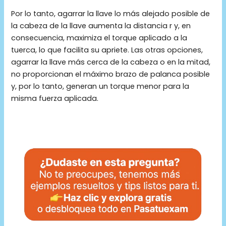
Por lo tanto, agarrar la llave lo más alejado posible de
la cabeza de la llave aumenta la distancia r y, en
consecuencia, maximiza el torque aplicado a la
tuerca, lo que facilita su apriete. Las otras opciones,
agarrar la llave más cerca de la cabeza o en la mitad,
no proporcionan el máximo brazo de palanca posible
y, por lo tanto, generan un torque menor para la
misma fuerza aplicada.