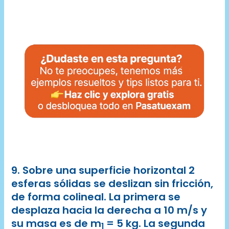
9. Sobre una superficie horizontal 2
esferas sólidas se deslizan sin fricción,
de forma colineal. La primera se
desplaza hacia la derecha a 10 m/s y
su masa es de m
= 5 kg. La segunda
1