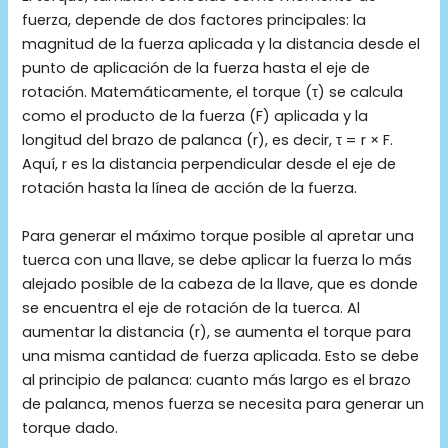
fuerza, depende de dos factores principales: la
magnitud de la fuerza aplicada y la distancia desde el
punto de aplicación de la fuerza hasta el eje de
rotación. Matemáticamente, el torque (τ) se calcula
como el producto de la fuerza (F) aplicada y la
longitud del brazo de palanca (r), es decir, τ = r × F.
Aquí, r es la distancia perpendicular desde el eje de
rotación hasta la línea de acción de la fuerza.
Para generar el máximo torque posible al apretar una
tuerca con una llave, se debe aplicar la fuerza lo más
alejado posible de la cabeza de la llave, que es donde
se encuentra el eje de rotación de la tuerca. Al
aumentar la distancia (r), se aumenta el torque para
una misma cantidad de fuerza aplicada. Esto se debe
al principio de palanca: cuanto más largo es el brazo
de palanca, menos fuerza se necesita para generar un
torque dado.