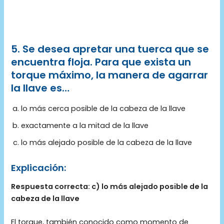
5. Se desea apretar una tuerca que se
encuentra floja. Para que exista un
torque máximo, la manera de agarrar
la llave es…
lo más cerca posible de la cabeza de la llave
exactamente a la mitad de la llave
lo más alejado posible de la cabeza de la llave
Explicación:
Respuesta correcta: c) lo más alejado posible de la
cabeza de la llave
El torque, también conocido como momento de