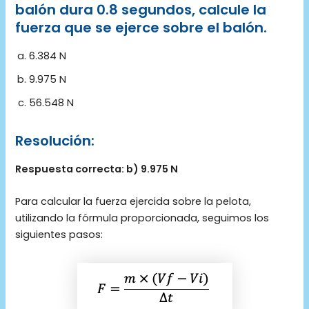
balón dura 0.8 segundos, calcule la
fuerza que se ejerce sobre el balón.
6.384 N
9.975 N
56.548 N
Resolución:
Respuesta correcta: b) 9.975 N
Para calcular la fuerza ejercida sobre la pelota,
utilizando la fórmula proporcionada, seguimos los
siguientes pasos: