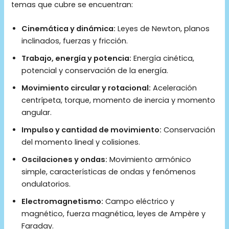
temas que cubre se encuentran:
Cinemática y dinámica:
Leyes de Newton, planos
inclinados, fuerzas y fricción.
Trabajo, energía y potencia:
Energía cinética,
potencial y conservación de la energía.
Movimiento circular y rotacional:
Aceleración
centrípeta, torque, momento de inercia y momento
angular.
Impulso y cantidad de movimiento:
Conservación
del momento lineal y colisiones.
Oscilaciones y ondas:
Movimiento armónico
simple, características de ondas y fenómenos
ondulatorios.
Electromagnetismo:
Campo eléctrico y
magnético, fuerza magnética, leyes de Ampère y
Faraday.