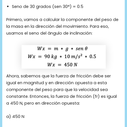
Seno de 30 grados (sen 30°) = 0.5
Primero, vamos a calcular la componente del peso de
la masa en la dirección del movimiento. Para eso,
usamos el seno del ángulo de inclinación:
Ahora, sabemos que la fuerza de fricción debe ser
igual en magnitud y en dirección opuesta a esta
componente del peso para que la velocidad sea
constante. Entonces, la fuerza de fricción (fr) es igual
a 450 N, pero en dirección opuesta:
a) 450 N