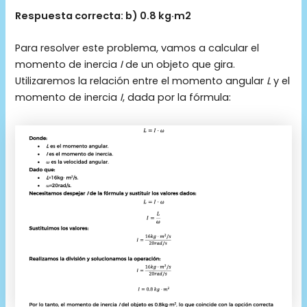
Respuesta correcta: b) 0.8 kg·m2
Para resolver este problema, vamos a calcular el
momento de inercia
I
de un objeto que gira.
Utilizaremos la relación entre el momento angular
L
y el
momento de inercia
I
, dada por la fórmula: