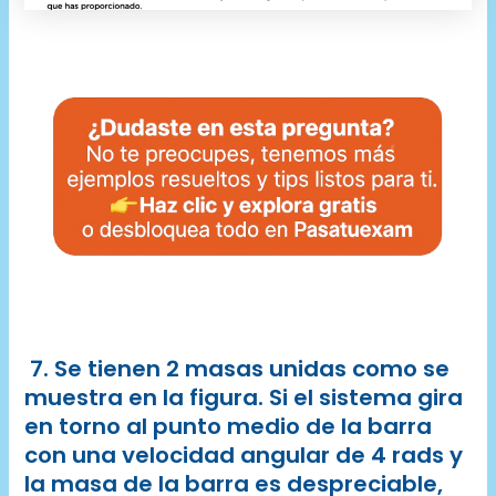
7. Se tienen 2 masas unidas como se
muestra en la figura. Si el sistema gira
en torno al punto medio de la barra
con una velocidad angular de 4 rads y
la masa de la barra es despreciable,