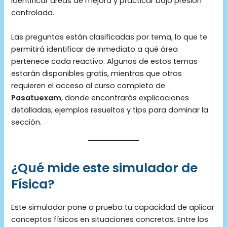
identificar áreas de mejora y practicar bajo presión
controlada.
Las preguntas están clasificadas por tema, lo que te
permitirá identificar de inmediato a qué área
pertenece cada reactivo. Algunos de estos temas
estarán disponibles gratis, mientras que otros
requieren el acceso al curso completo de
Pasatuexam
, donde encontrarás explicaciones
detalladas, ejemplos resueltos y tips para dominar la
sección.
¿Qué mide este simulador de
Física?
Este simulador pone a prueba tu capacidad de aplicar
conceptos físicos en situaciones concretas. Entre los