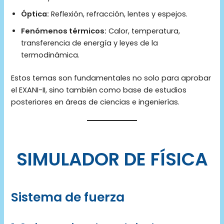
Óptica:
Reflexión, refracción, lentes y espejos.
Fenómenos térmicos:
Calor, temperatura,
transferencia de energía y leyes de la
termodinámica.
Estos temas son fundamentales no solo para aprobar
el EXANI-II, sino también como base de estudios
posteriores en áreas de ciencias e ingenierías.
SIMULADOR DE FÍSICA
Sistema de fuerza