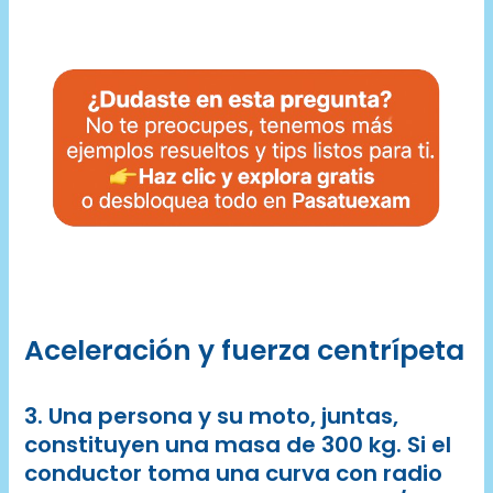
Aceleración y fuerza centrípeta
3. Una persona y su moto, juntas,
constituyen una masa de 300 kg. Si el
conductor toma una curva con radio