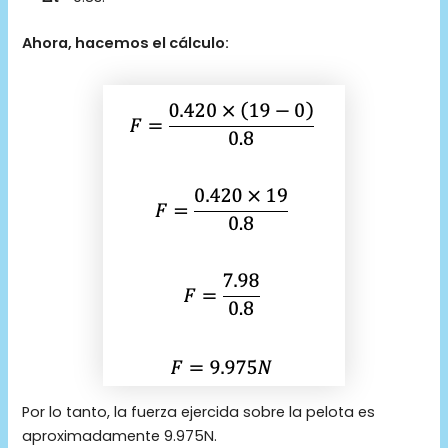
Ahora, hacemos el cálculo:
Por lo tanto, la fuerza ejercida sobre la pelota es
aproximadamente 9.975N.