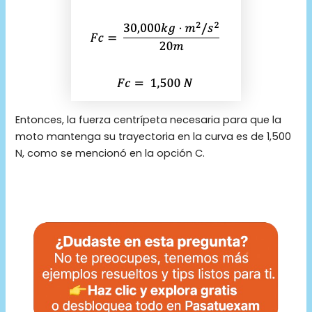
Entonces, la fuerza centrípeta necesaria para que la
moto mantenga su trayectoria en la curva es de 1,500
N, como se mencionó en la opción C.