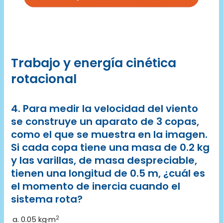
Trabajo y energía cinética
rotacional
4. Para medir la velocidad del viento
se construye un aparato de 3 copas,
como el que se muestra en la imagen.
Si cada copa tiene una masa de 0.2 kg
y las varillas, de masa despreciable,
tienen una longitud de 0.5 m, ¿cuál es
el momento de inercia cuando el
sistema rota?
2
0.05 kg·m