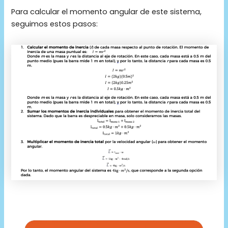
Para calcular el momento angular de este sistema,
seguimos estos pasos: