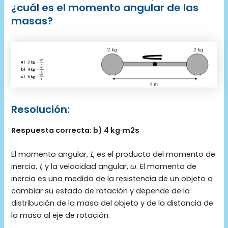
¿cuál es el momento angular de las
masas?
Resolución:
Respuesta correcta: b) 4 kg·m2s
El momento angular,
L
, es el producto del momento de
inercia,
I
, y la velocidad angular,
ω
. El momento de
inercia es una medida de la resistencia de un objeto a
cambiar su estado de rotación y depende de la
distribución de la masa del objeto y de la distancia de
la masa al eje de rotación.