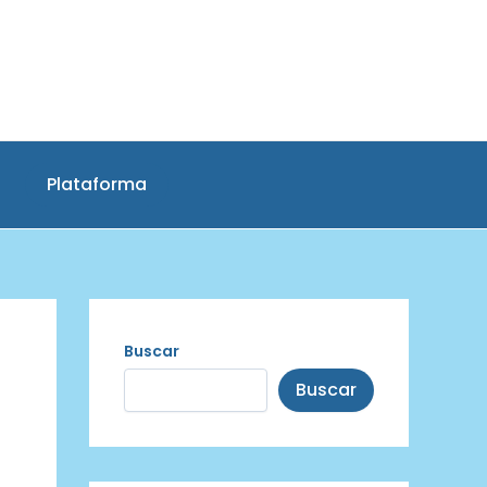
Plataforma
Buscar
Buscar