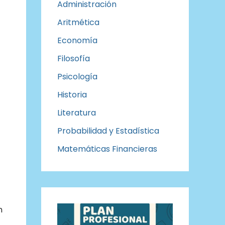
Administración
Aritmética
Economía
Filosofía
)
Psicología
Historia
Literatura
Probabilidad y Estadística
Matemáticas Financieras
n