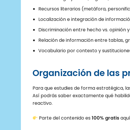
Recursos literarios (metáfora, personific
Localización e integración de información
Discriminación entre hecho vs. opinión y
Relación de información entre tablas, gr
Vocabulario por contexto y sustitucione
Organización de las 
Para que estudies de forma estratégica, la
Así podrás saber exactamente qué habili
reactivo.
Parte del contenido es
100% gratis
aquí