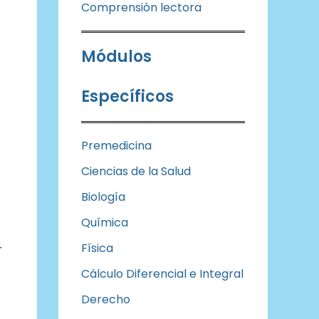
Comprensión lectora
Módulos
Específicos
Premedicina
Ciencias de la Salud
Biología
Química
Física
r
Cálculo Diferencial e Integral
Derecho