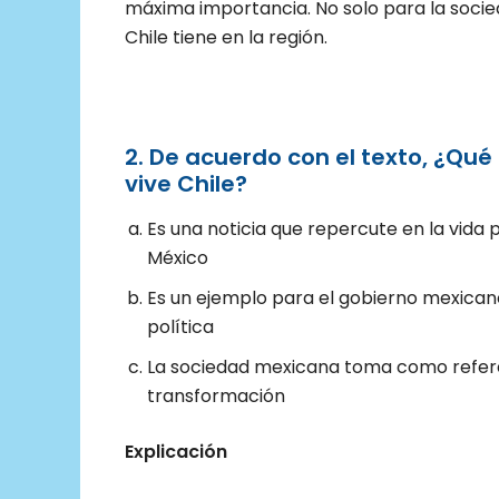
máxima importancia. No solo para la socied
Chile tiene en la región.
2. De acuerdo con el texto, ¿Qu
vive Chile?
Es una noticia que repercute en la vida 
México
Es un ejemplo para el gobierno mexican
política
La sociedad mexicana toma como referen
transformación
Explicación