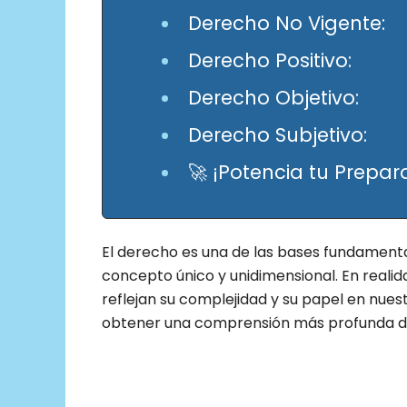
Derecho No Vigente:
Derecho Positivo:
Derecho Objetivo:
Derecho Subjetivo:
🚀 ¡Potencia tu Prepar
El derecho es una de las bases fundamental
concepto único y unidimensional. En reali
reflejan su complejidad y su papel en nue
obtener una comprensión más profunda de 