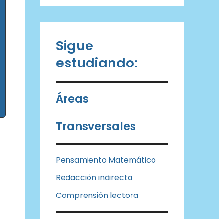
Sigue
estudiando:
Áreas
Transversales
Pensamiento Matemático
Redacción indirecta
Comprensión lectora