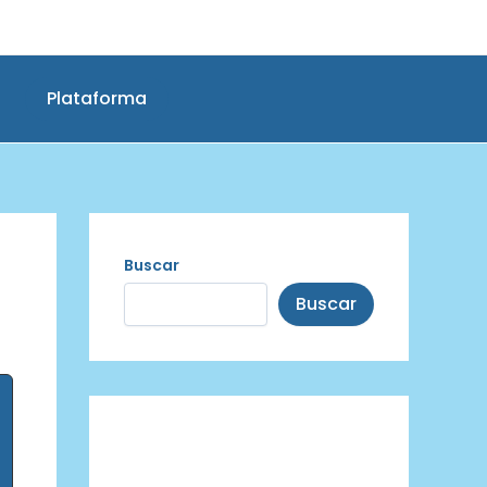
Plataforma
Buscar
Buscar