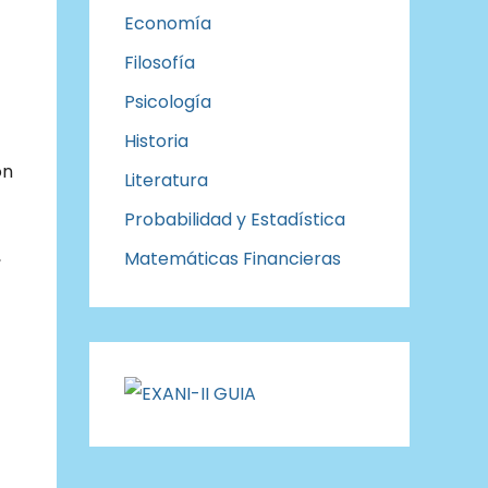
Economía
Filosofía
Psicología
Historia
on
Literatura
Probabilidad y Estadística
,
Matemáticas Financieras