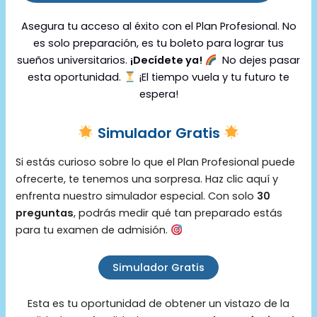
Asegura tu acceso al éxito con el Plan Profesional. No
es solo preparación, es tu boleto para lograr tus
sueños universitarios.
¡Decídete ya!
No dejes pasar
esta oportunidad.
¡El tiempo vuela y tu futuro te
espera!
Simulador Gratis
Si estás curioso sobre lo que el Plan Profesional puede
ofrecerte, te tenemos una sorpresa. Haz clic aquí y
enfrenta nuestro simulador especial. Con solo
30
preguntas
, podrás medir qué tan preparado estás
para tu examen de admisión.
Simulador Gratis
Esta es tu oportunidad de obtener un vistazo de la