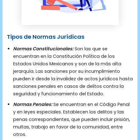
Tipos de Normas Jurídicas
Normas Constitucionales:
Son las que se
encuentran en la Constitución Política de los
Estados Unidos Mexicanos y son de la más alta
jerarquía. Las sanciones por su incumplimiento
pueden ir desde la invalidez de actos jurídicos hasta
sanciones penales en casos de delitos contra la
seguridad y funcionamiento del Estado.
Normas Penales:
Se encuentran en el Código Penal
y en leyes especiales. Establecen los delitos y las
penas correspondientes, que pueden incluir prisión,
multas, trabajo en favor de la comunidad, entre
otros.