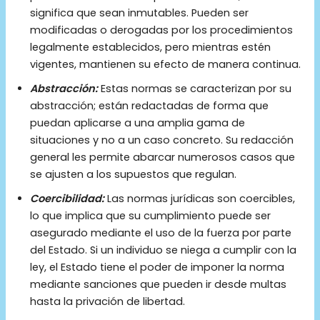
significa que sean inmutables. Pueden ser
modificadas o derogadas por los procedimientos
legalmente establecidos, pero mientras estén
vigentes, mantienen su efecto de manera continua.
Abstracción:
Estas normas se caracterizan por su
abstracción; están redactadas de forma que
puedan aplicarse a una amplia gama de
situaciones y no a un caso concreto. Su redacción
general les permite abarcar numerosos casos que
se ajusten a los supuestos que regulan.
Coercibilidad:
Las normas jurídicas son coercibles,
lo que implica que su cumplimiento puede ser
asegurado mediante el uso de la fuerza por parte
del Estado. Si un individuo se niega a cumplir con la
ley, el Estado tiene el poder de imponer la norma
mediante sanciones que pueden ir desde multas
hasta la privación de libertad.