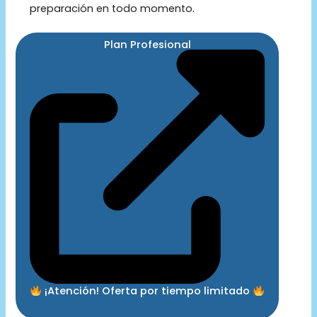
preparación en todo momento.
Plan Profesional
¡Atención! Oferta por tiempo limitado