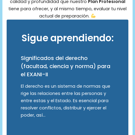
calidad y profundidad que nuestro
Plan Profesional
tiene para ofrecer, y al mismo tiempo, evaluar tu nivel
actual de preparación.
Sigue aprendiendo:
Significados del derecho
(facultad, ciencia y norma) para
el EXANI-II
El derecho es un sistema de normas que
rige las relaciones entre las personas y
entre estas y el Estado. Es esencial para
resolver conflictos, distribuir y ejercer el
poder, así…