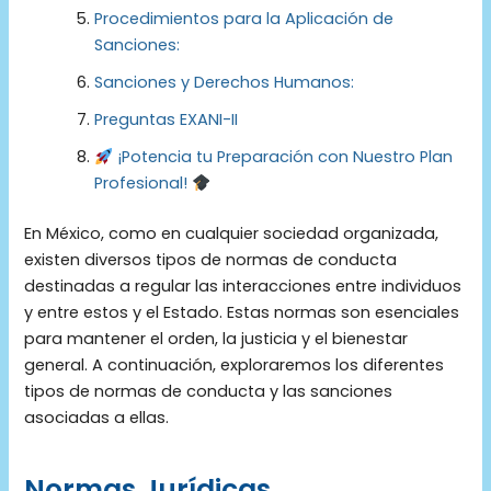
Procedimientos para la Aplicación de
Sanciones:
Sanciones y Derechos Humanos:
Preguntas EXANI-II
¡Potencia tu Preparación con Nuestro Plan
Profesional!
En México, como en cualquier sociedad organizada,
existen diversos tipos de normas de conducta
destinadas a regular las interacciones entre individuos
y entre estos y el Estado. Estas normas son esenciales
para mantener el orden, la justicia y el bienestar
general. A continuación, exploraremos los diferentes
tipos de normas de conducta y las sanciones
asociadas a ellas.
Normas Jurídicas