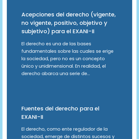
Acepciones del derecho (vigente,
no vigente, positivo, objetivo y
subjetivo) para el EXANI-II
El derecho es una de las bases
fundamentales sobre las cuales se erige
la sociedad, pero no es un concepto
único y unidimensional. En realidad, el
derecho abarca una serie de…
Fuentes del derecho para el
EXANI-II
El derecho, como ente regulador de la
sociedad, emerge de distintos sucesos y