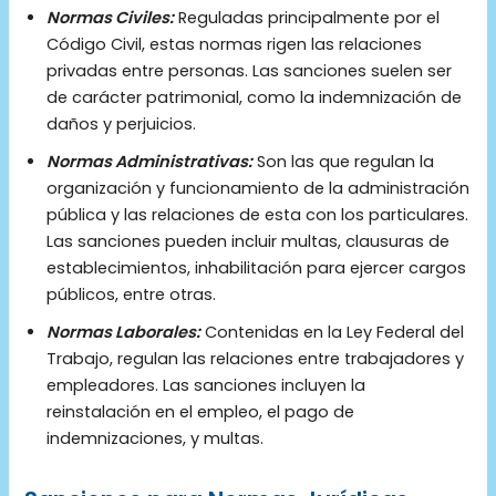
Normas Civiles:
Reguladas principalmente por el
Código Civil, estas normas rigen las relaciones
privadas entre personas. Las sanciones suelen ser
de carácter patrimonial, como la indemnización de
daños y perjuicios.
Normas Administrativas:
Son las que regulan la
organización y funcionamiento de la administración
pública y las relaciones de esta con los particulares.
Las sanciones pueden incluir multas, clausuras de
establecimientos, inhabilitación para ejercer cargos
públicos, entre otras.
Normas Laborales:
Contenidas en la Ley Federal del
Trabajo, regulan las relaciones entre trabajadores y
empleadores. Las sanciones incluyen la
reinstalación en el empleo, el pago de
indemnizaciones, y multas.