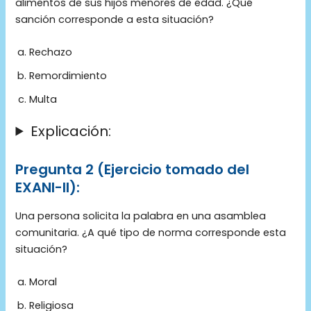
alimentos de sus hijos menores de edad. ¿Qué
sanción corresponde a esta situación?
Rechazo
Remordimiento
Multa
Explicación:
Pregunta 2
(Ejercicio tomado del
EXANI-II):
Una persona solicita la palabra en una asamblea
comunitaria. ¿A qué tipo de norma corresponde esta
situación?
Moral
Religiosa