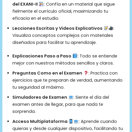
del EXANI-II
: Confía en un material que sigue
fielmente el currículo oficial, maximizando tu
eficacia en el estudio.
Lecciones Escritas y Videos Explicativos
:
Visualiza conceptos complejos con materiales
diseñados para facilitar tu aprendizaje.
Explicaciones Paso a Paso
: Todo se entiende
mejor con nuestros métodos sencillos y claros.
Preguntas Como en el Examen
: Practica con
ejercicios que te preparan de verdad, aumentando
tu seguridad al máximo.
Simuladores de Examen
: Siente el día del
examen antes de llegar, para que nada te
sorprenda.
Acceso Multiplataforma
:
Aprende cuando
quieras y desde cualquier dispositivo, facilitando tu