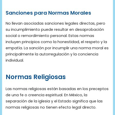
Sanciones para Normas Morales
No llevan asociadas sanciones legales directas, pero
su incumplimiento puede resultar en desaprobación
social o remordimiento personal. Estas normas
incluyen principios como la honestidad, el respeto y la
empatía. La sanción por incumplir una norma moral es
principalmente la autorregulación y la conciencia
individual​.
Normas Religiosas
Las normas religiosas están basadas en los preceptos
de una fe o creencia espiritual. En México, la
separación de la iglesia y el Estado significa que las
normas religiosas no tienen efecto legal directo.