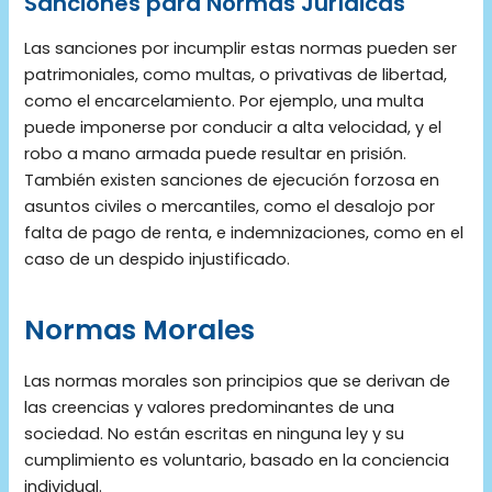
Sanciones para Normas Jurídicas
Las sanciones por incumplir estas normas pueden ser
patrimoniales, como multas, o privativas de libertad,
como el encarcelamiento. Por ejemplo, una multa
puede imponerse por conducir a alta velocidad, y el
robo a mano armada puede resultar en prisión.
También existen sanciones de ejecución forzosa en
asuntos civiles o mercantiles, como el desalojo por
falta de pago de renta, e indemnizaciones, como en el
caso de un despido injustificado.
Normas Morales
Las normas morales son principios que se derivan de
las creencias y valores predominantes de una
sociedad. No están escritas en ninguna ley y su
cumplimiento es voluntario, basado en la conciencia
individual.