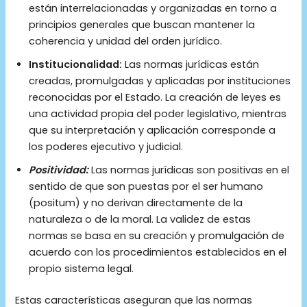
están interrelacionadas y organizadas en torno a
principios generales que buscan mantener la
coherencia y unidad del orden jurídico.
Institucionalidad:
Las normas jurídicas están
creadas, promulgadas y aplicadas por instituciones
reconocidas por el Estado. La creación de leyes es
una actividad propia del poder legislativo, mientras
que su interpretación y aplicación corresponde a
los poderes ejecutivo y judicial.
Positividad:
Las normas jurídicas son positivas en el
sentido de que son puestas por el ser humano
(positum) y no derivan directamente de la
naturaleza o de la moral. La validez de estas
normas se basa en su creación y promulgación de
acuerdo con los procedimientos establecidos en el
propio sistema legal.
Estas características aseguran que las normas