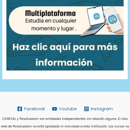
Facebook
Youtube
Instagram
CENEVAL y Pasatuexam son entidades independientes sin relación alguna. El sitio
web de Pasatuexam no está aprobado ni vinculado a esta institución. Los cursos no