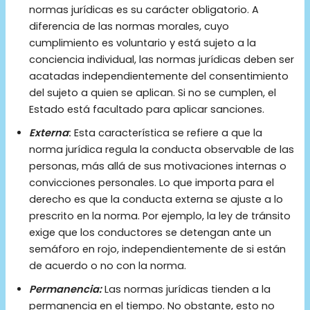
normas jurídicas es su carácter obligatorio. A
diferencia de las normas morales, cuyo
cumplimiento es voluntario y está sujeto a la
conciencia individual, las normas jurídicas deben ser
acatadas independientemente del consentimiento
del sujeto a quien se aplican. Si no se cumplen, el
Estado está facultado para aplicar sanciones.
Externa
:
Esta característica se refiere a que la
norma jurídica regula la conducta observable de las
personas, más allá de sus motivaciones internas o
convicciones personales. Lo que importa para el
derecho es que la conducta externa se ajuste a lo
prescrito en la norma. Por ejemplo, la ley de tránsito
exige que los conductores se detengan ante un
semáforo en rojo, independientemente de si están
de acuerdo o no con la norma.
Permanencia:
Las normas jurídicas tienden a la
permanencia en el tiempo. No obstante, esto no