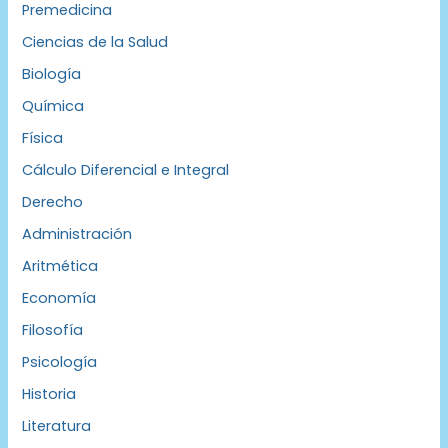
Premedicina
Ciencias de la Salud
Biología
Química
Física
Cálculo Diferencial e Integral
Derecho
Administración
Aritmética
Economía
Filosofía
Psicología
Historia
Literatura