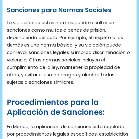
Sanciones para Normas Sociales
La violación de estas normas puede resultar en
sanciones como multas o penas de prisión,
dependiendo del acto. Por ejemplo, el respeto a los
demás es una norma básica, y su violación puede
conllevar sanciones legales si implica discriminación o
violencia. Otras normas sociales incluyen el
cumplimiento de la ley, mantener la propiedad de
otros, y evitar el uso de drogas y alcohol, todas
sujetas a sanciones similares​.
Procedimientos para la
Aplicación de Sanciones:
En México, la aplicación de sanciones está regulada
por procedimientos legales específicos, establecidos