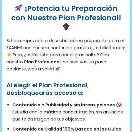
¡Potencia tu Preparación
con Nuestro Plan Profesional!
Si has empezado a descubrir cómo prepararte para el
EXANI-II con nuestro contenido gratuito, ¡te felicitamos!
Pero, ¿estás listo para dar el gran salto? Con
nuestro
Plan Profesional
, no solo vas un paso
adelante, ¡vas a volar!
Al elegir el Plan Profesional,
desbloquearás acceso a:
Contenido sin Publicidad y sin Interrupciones
:
Estudia con la máxima concentración, sin anuncios
que te distraigan de tus objetivos.
Contenido de Calidad 100% Basado en las Guías