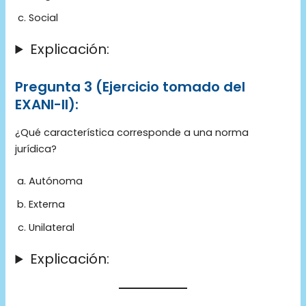
Social
Explicación:
Pregunta 3
(Ejercicio tomado del
EXANI-II):
¿Qué característica corresponde a una norma
jurídica?
Autónoma
Externa
Unilateral
Explicación: