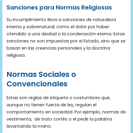
Sanciones para Normas Religiosas
Su incumplimiento lleva a sanciones de naturaleza
interna y sobrenatural, como el dolor por haber
ofendido a una deidad o la condenación eterna. Estas
sanciones no son impuestas por el Estado, sino que se
basan en las creencias personales y la doctrina
religiosa.
Normas Sociales o
Convencionales
Estas son reglas de etiqueta o costumbres que,
aunque no tienen fuerza de ley, regulan el
comportamiento en sociedad. Por ejemplo, normas de
vestimenta, de trato cortés o el pedir la palabra
levantando la mano.