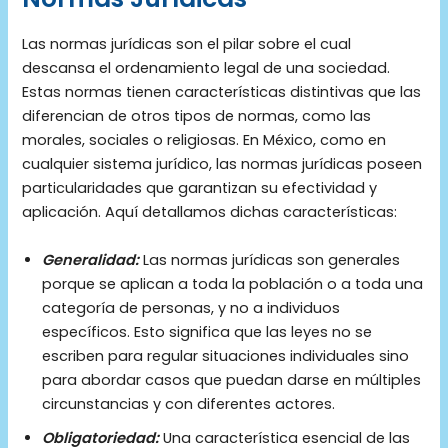
Las normas jurídicas son el pilar sobre el cual
descansa el ordenamiento legal de una sociedad.
Estas normas tienen características distintivas que las
diferencian de otros tipos de normas, como las
morales, sociales o religiosas. En México, como en
cualquier sistema jurídico, las normas jurídicas poseen
particularidades que garantizan su efectividad y
aplicación. Aquí detallamos dichas características:
Generalidad:
Las normas jurídicas son generales
porque se aplican a toda la población o a toda una
categoría de personas, y no a individuos
específicos. Esto significa que las leyes no se
escriben para regular situaciones individuales sino
para abordar casos que puedan darse en múltiples
circunstancias y con diferentes actores.
Obligatoriedad:
Una característica esencial de las