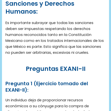
Sanciones y Derechos
Humanos:
Es importante subrayar que todas las sanciones
deben ser impuestas respetando los derechos
humanos reconocidos tanto en la Constitución
Mexicana como en los tratados internacionales de los
que México es parte. Esto significa que las sanciones
no pueden ser arbitrarias, excesivas ni crueles.
Preguntas EXANI-II
Pregunta 1
(Ejercicio tomado del
EXANI-II):
Un individuo deja de proporcionar recursos
económicos a su cónyuge para la compra de