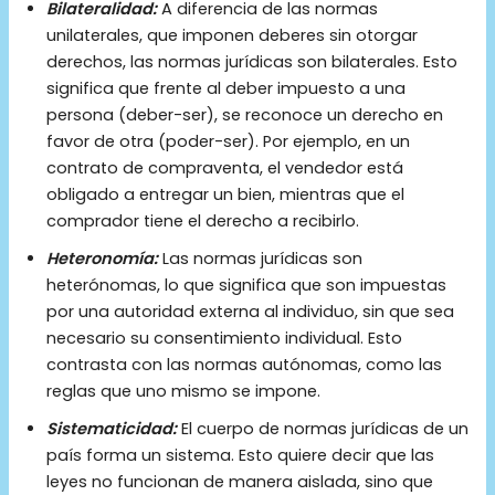
Bilateralidad:
A diferencia de las normas
unilaterales, que imponen deberes sin otorgar
derechos, las normas jurídicas son bilaterales. Esto
significa que frente al deber impuesto a una
persona (deber-ser), se reconoce un derecho en
favor de otra (poder-ser). Por ejemplo, en un
contrato de compraventa, el vendedor está
obligado a entregar un bien, mientras que el
comprador tiene el derecho a recibirlo.
Heteronomía:
Las normas jurídicas son
heterónomas, lo que significa que son impuestas
por una autoridad externa al individuo, sin que sea
necesario su consentimiento individual. Esto
contrasta con las normas autónomas, como las
reglas que uno mismo se impone.
Sistematicidad:
El cuerpo de normas jurídicas de un
país forma un sistema. Esto quiere decir que las
leyes no funcionan de manera aislada, sino que