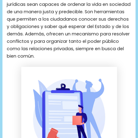
jurídicas sean capaces de ordenar la vida en sociedad
de una manera justa y predecible. Son herramientas
que permiten a los ciudadanos conocer sus derechos
y obligaciones y saber qué esperar del Estado y de los
demás. Además, ofrecen un mecanismo para resolver
conflictos y para organizar tanto el poder público
como las relaciones privadas, siempre en busca del
bien común.