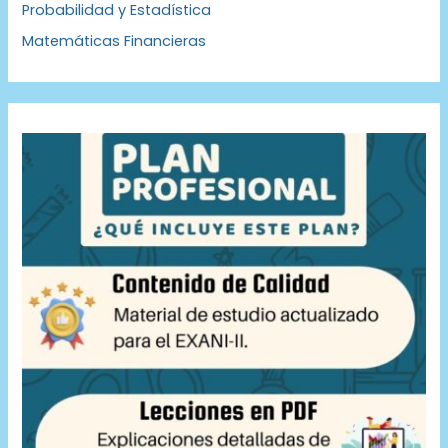
Probabilidad y Estadística
Matemáticas Financieras