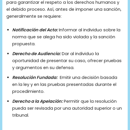
para garantizar el respeto a los derechos humanos y
el debido proceso. Así, antes de imponer una sanción,
generalmente se requiere:
Notificación del Acto:
Informar al individuo sobre la
norma que se alega ha sido violada y la sanción
propuesta.
Derecho de Audiencia:
Dar al individuo la
oportunidad de presentar su caso, ofrecer pruebas
y argumentos en su defensa.
Resolución Fundada:
Emitir una decisión basada
en la ley y en las pruebas presentadas durante el
procedimiento.
Derecho a la Apelación:
Permitir que la resolución
pueda ser revisada por una autoridad superior o un
tribunal.