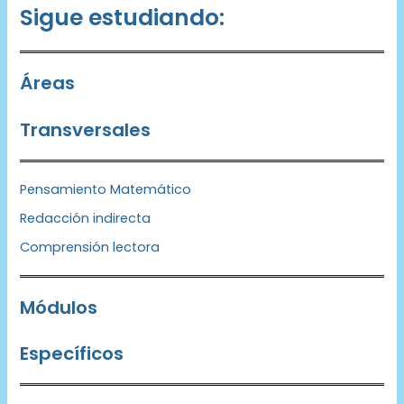
Sigue estudiando:
Áreas
Transversales
Pensamiento Matemático
Redacción indirecta
Comprensión lectora
Módulos
Específicos