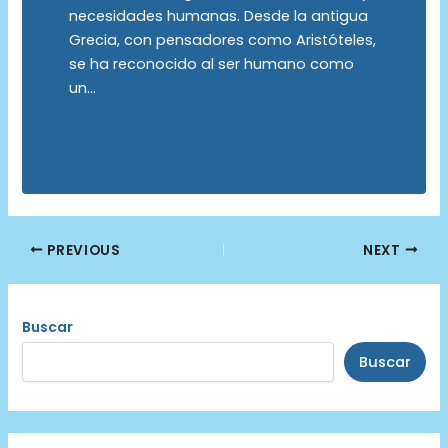
necesidades humanas. Desde la antigua
Grecia, con pensadores como Aristóteles,
se ha reconocido al ser humano como
un…
Post
PREVIOUS
NEXT
navigation
Buscar
Buscar