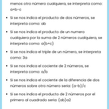
menos otro número cualquiera, se interpreta como:
a+b-c
Si se nos indica el producto de dos números, se
interpreta como: ab
Si se nos indica el producto de un numero
cualquiera por la suma de 2 números cualquiera, se
interpreta como: a(b+c)
Si se nos indica el triple de un número, se interpreta
como: 3a
Si se nos indica el cociente de 2 números, se
interpreta como: a/b
Si se nos indica el cociente de la diferencia de dos
números sobre otro número seria: (a-b)/c
Si se nos indica el producto de 2 números por el
primero al cuadrado seria: (ab)a2