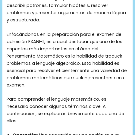
describir patrones, formular hipótesis, resolver
problemas y presentar argumentos de manera lógica
y estructurada.
Enfocándonos en la preparación para el examen de
admisión EXANI-II, es crucial destacar que uno de los
aspectos más importantes en el área del
Pensamiento Matemático es la habilidad de traducir
problemas a lenguaje algebraico. Esta habilidad es
esencial para resolver eficientemente una variedad de
problemas matemáticos que suelen presentarse en el
examen.
Para comprender el lenguaje matemático, es
necesario conocer algunos términos clave. A
continuación, se explicarán brevemente cada uno de
ellos: