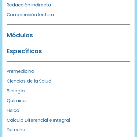
Redacción indirecta
Comprensión lectora
Módulos
Específicos
Premedicina
Ciencias de la Salud
Biología
Química
Física
Cálculo Diferencial e Integral
Derecho