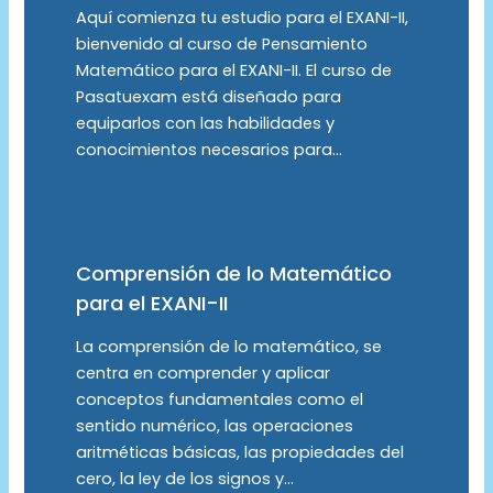
Aquí comienza tu estudio para el EXANI-II,
bienvenido al curso de Pensamiento
Matemático para el EXANI-II. El curso de
Pasatuexam está diseñado para
equiparlos con las habilidades y
conocimientos necesarios para…
Comprensión de lo Matemático
para el EXANI-II
La comprensión de lo matemático, se
centra en comprender y aplicar
conceptos fundamentales como el
sentido numérico, las operaciones
aritméticas básicas, las propiedades del
cero, la ley de los signos y…