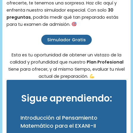
ofrecerte, te tenemos una sorpresa. Haz clic aquí y
enfrenta nuestro simulador especial. Con solo
30
preguntas
, podrás medir qué tan preparado estás
para tu examen de admisión.
Simulador Gratis
Esta es tu oportunidad de obtener un vistazo de la
calidad y profundidad que nuestro
Plan Profesional
tiene para ofrecer, y al mismo tiempo, evaluar tu nivel
actual de preparación.
Sigue aprendiendo:
Introducción al Pensamiento
Matemático para el EXANI-II