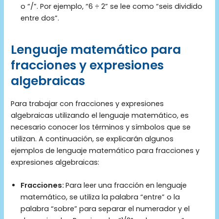
o “/”. Por ejemplo, “6 ÷ 2” se lee como “seis dividido
entre dos”.
Lenguaje matemático para
fracciones y expresiones
algebraicas
Para trabajar con fracciones y expresiones
algebraicas utilizando el lenguaje matemático, es
necesario conocer los términos y símbolos que se
utilizan. A continuación, se explicarán algunos
ejemplos de lenguaje matemático para fracciones y
expresiones algebraicas:
Fracciones:
Para leer una fracción en lenguaje
matemático, se utiliza la palabra “entre” o la
palabra “sobre” para separar el numerador y el