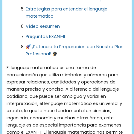
Estrategias para entender el lenguaje
matemático
Vídeo Resumen
Preguntas EXANI-II
¡Potencia tu Preparación con Nuestro Plan
Profesional!
El lenguaje matemático es una forma de
comunicación que utiliza símbolos y números para
expresar relaciones, cantidades y operaciones de
manera precisa y concisa. A diferencia del lenguaje
cotidiano, que puede ser ambiguo y variar en
interpretación, el lenguaje matemático es universal y
exacto, lo que lo hace fundamental en ciencias,
ingeniería, economía y muchas otras áreas, este
lenguaje es de especial importancia para examenes
como el EXANI-II. El lenguaje matematico nos permite