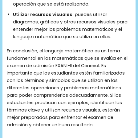
operación que se está realizando.
Utilizar recursos visuales:
puedes utilizar
diagramas, gráficos y otros recursos visuales para
entender mejor los problemas matemáticos y el
lenguaje matemático que se utiliza en ellos.
En conclusión, el lenguaje matemático es un tema
fundamental en las matemáticas que se evalúa en el
examen de admisión EXANI-II del Ceneval. Es
importante que los estudiantes estén familiarizados
con los términos y símbolos que se utilizan en las
diferentes operaciones y problemas matemáticos
para poder comprenderlos adecuadamente. Si los
estudiantes practican con ejemplos, identifican los
términos clave y utilizan recursos visuales, estarán
mejor preparados para enfrentar el examen de
admisión y obtener un buen resultado.