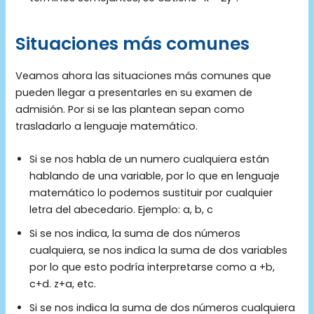
Situaciones más comunes
Veamos ahora las situaciones más comunes que
pueden llegar a presentarles en su examen de
admisión. Por si se las plantean sepan como
trasladarlo a lenguaje matemático.
Si se nos habla de un numero cualquiera están
hablando de una variable, por lo que en lenguaje
matemático lo podemos sustituir por cualquier
letra del abecedario. Ejemplo: a, b, c
Si se nos indica, la suma de dos números
cualquiera, se nos indica la suma de dos variables
por lo que esto podría interpretarse como a +b,
c+d. z+a, etc.
Si se nos indica la suma de dos números cualquiera