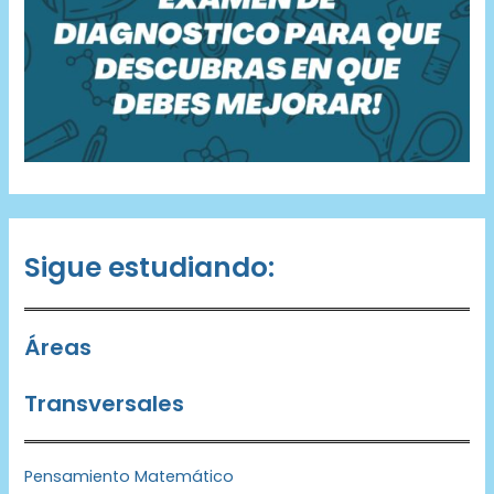
Sigue estudiando:
Áreas
Transversales
Pensamiento Matemático