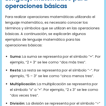
operaciones básicas
Para realizar operaciones matemáticas utilizando el
lenguaje matemático, es necesario conocer los
términos y símbolos que se utilizan en las operaciones
básicas. A continuación, se explicarán algunos
ejemplos de lenguaje matemático para las
operaciones básicas:
Suma:
La suma se representa por el símbolo “+”. Por
ejemplo, “2 + 3” se lee como “dos más tres”.
Resta:
La resta se representa por el símbolo “-“. Por
ejemplo, “5 – 3” se lee como “cinco menos tres”.
Multiplicación:
La multiplicación se representa por
el símbolo “x” o “•”. Por ejemplo, “2 x 3” se lee como
“dos veces tres”.
División:
La división se representa por el símbolo “÷”