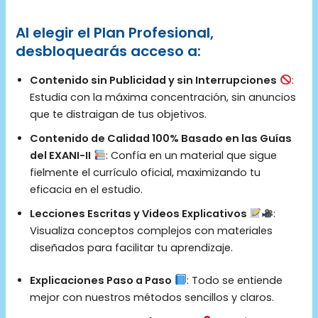
Al elegir el Plan Profesional,
desbloquearás acceso a:
Contenido sin Publicidad y sin Interrupciones
:
Estudia con la máxima concentración, sin anuncios
que te distraigan de tus objetivos.
Contenido de Calidad 100% Basado en las Guías
del EXANI-II
: Confía en un material que sigue
fielmente el currículo oficial, maximizando tu
eficacia en el estudio.
Lecciones Escritas y Videos Explicativos
:
Visualiza conceptos complejos con materiales
diseñados para facilitar tu aprendizaje.
Explicaciones Paso a Paso
: Todo se entiende
mejor con nuestros métodos sencillos y claros.