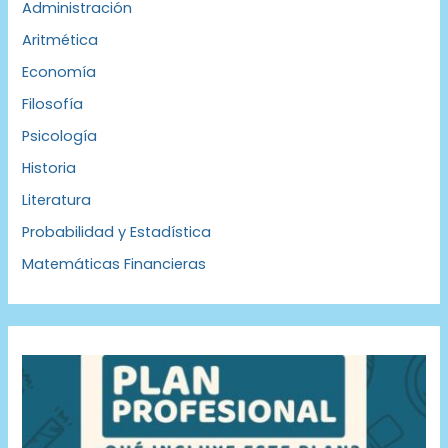
Administración
Aritmética
Economía
Filosofía
Psicología
Historia
Literatura
Probabilidad y Estadística
Matemáticas Financieras