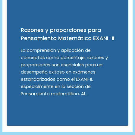
Razones y proporciones para
Pensamiento Matemático EXANI-II
La comprensión y aplicación de
conceptos como porcentaje, razones y
proporciones son esenciales para un
desempeño exitoso en exámenes
estandarizados como el EXANI-II,
especialmente en la sección de
Pensamiento matemático. Al…