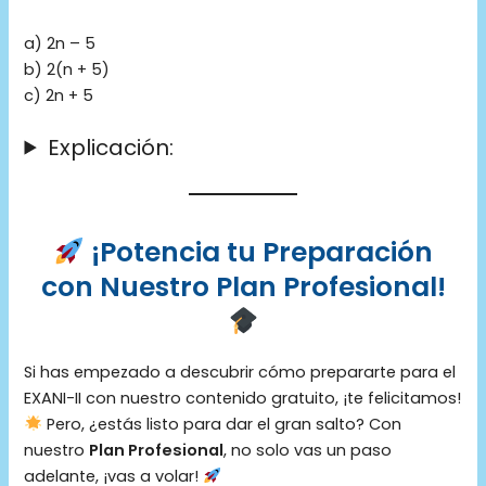
a) 2n – 5
b) 2(n + 5)
c) 2n + 5
Explicación:
¡Potencia tu Preparación
con Nuestro Plan Profesional!
Si has empezado a descubrir cómo prepararte para el
EXANI-II con nuestro contenido gratuito, ¡te felicitamos!
Pero, ¿estás listo para dar el gran salto? Con
nuestro
Plan Profesional
, no solo vas un paso
adelante, ¡vas a volar!