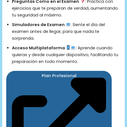
Preguntas Como en el Examen
: Practica con
ejercicios que te preparan de verdad, aumentando
tu seguridad al máximo.
Simuladores de Examen
: Siente el día del
examen antes de llegar, para que nada te
sorprenda.
Acceso Multiplataforma
:
Aprende cuando
quieras y desde cualquier dispositivo, facilitando tu
preparación en todo momento.
Plan Profesional