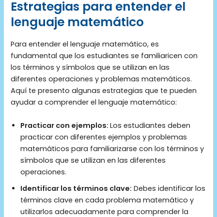
Estrategias para entender el
lenguaje matemático
Para entender el lenguaje matemático, es
fundamental que los estudiantes se familiaricen con
los términos y símbolos que se utilizan en las
diferentes operaciones y problemas matemáticos.
Aquí te presento algunas estrategias que te pueden
ayudar a comprender el lenguaje matemático:
Practicar con ejemplos:
Los estudiantes deben
practicar con diferentes ejemplos y problemas
matemáticos para familiarizarse con los términos y
símbolos que se utilizan en las diferentes
operaciones.
Identificar los términos clave:
Debes identificar los
términos clave en cada problema matemático y
utilizarlos adecuadamente para comprender la