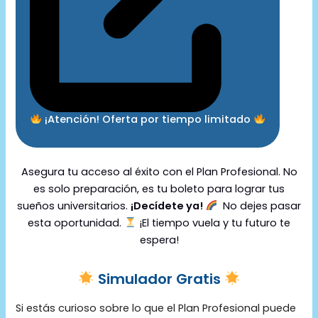
¡Atención! Oferta por tiempo limitado
Asegura tu acceso al éxito con el Plan Profesional. No
es solo preparación, es tu boleto para lograr tus
sueños universitarios.
¡Decídete ya!
No dejes pasar
esta oportunidad.
¡El tiempo vuela y tu futuro te
espera!
Simulador Gratis
Si estás curioso sobre lo que el Plan Profesional puede