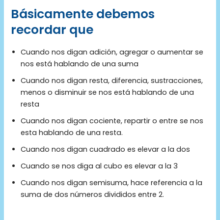
Básicamente debemos
recordar que
Cuando nos digan adición, agregar o aumentar se
nos está hablando de una suma
Cuando nos digan resta, diferencia, sustracciones,
menos o disminuir se nos está hablando de una
resta
Cuando nos digan cociente, repartir o entre se nos
esta hablando de una resta.
Cuando nos digan cuadrado es elevar a la dos
Cuando se nos diga al cubo es elevar a la 3
Cuando nos digan semisuma, hace referencia a la
suma de dos números divididos entre 2.