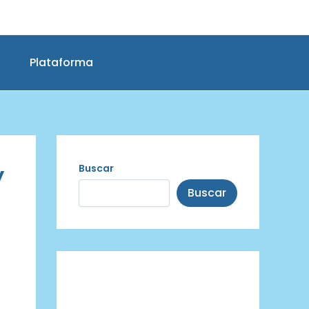
Plataforma
y
Buscar
Buscar