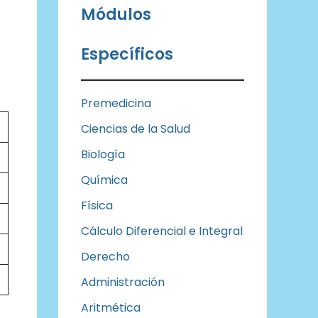
Módulos
Específicos
Premedicina
Ciencias de la Salud
Biología
Química
Física
Cálculo Diferencial e Integral
Derecho
Administración
Aritmética