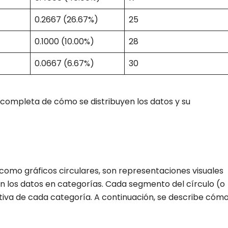
0.2667 (26.67%)
25
0.1000 (10.00%)
28
0.0667 (6.67%)
30
 completa de cómo se distribuyen los datos y su
como gráficos circulares, son representaciones visuales
n los datos en categorías. Cada segmento del círculo (o
tiva de cada categoría. A continuación, se describe cóm