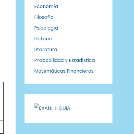
Economía
Filosofía
Psicología
Historia
Literatura
s
Probabilidad y Estadística
Matemáticas Financieras