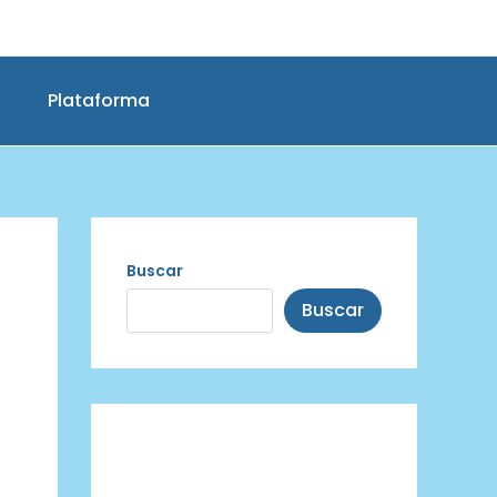
Plataforma
Buscar
Buscar