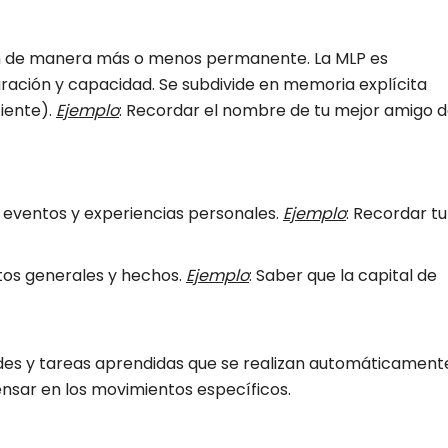
ón de manera más o menos permanente. La MLP es
ración y capacidad. Se subdivide en memoria explícita
iente).
Ejemplo
: Recordar el nombre de tu mejor amigo 
eventos y experiencias personales.
Ejemplo
: Recordar tu
os generales y hechos.
Ejemplo
: Saber que la capital de
des y tareas aprendidas que se realizan automáticament
pensar en los movimientos específicos.