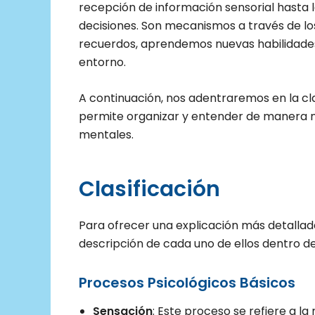
recepción de información sensorial hasta
decisiones. Son mecanismos a través de 
recuerdos, aprendemos nuevas habilidade
entorno.
A continuación, nos adentraremos en la cla
permite organizar y entender de manera 
mentales.
Clasificación
Para ofrecer una explicación más detallad
descripción de cada uno de ellos dentro de
Procesos Psicológicos Básicos
Sensación
: Este proceso se refiere a l