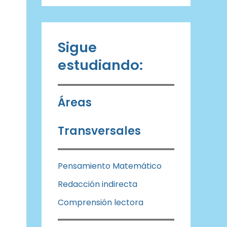
Sigue
estudiando:
Áreas
Transversales
Pensamiento Matemático
Redacción indirecta
Comprensión lectora