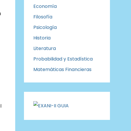
Economía
a
Filosofía
Psicología
Historia
Literatura
Probabilidad y Estadística
Matemáticas Financieras
l