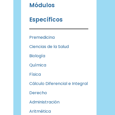
Módulos
Específicos
Premedicina
Ciencias de la Salud
Biología
Química
Física
Cálculo Diferencial e Integral
Derecho
Administración
Aritmética