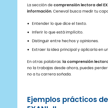
La sección de
comprensión lectora del EX
información
. Ceneval busca medir tu cap
Entender lo que dice el texto.
Inferir lo que está implícito.
Distinguir entre hechos y opiniones.
Extraer la idea principal y aplicarla en 
En otras palabras:
la comprensión lectora
no la trabajas desde ahora, puedes perder
no a tu carrera soñada.
Ejemplos prácticos de