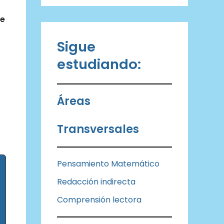
de
Sigue
estudiando:
Áreas
Transversales
Pensamiento Matemático
Redacción indirecta
Comprensión lectora