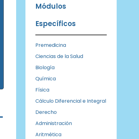
Módulos
Específicos
Premedicina
Ciencias de la Salud
Biología
Química
Física
Cálculo Diferencial e Integral
Derecho
-
Administración
Aritmética