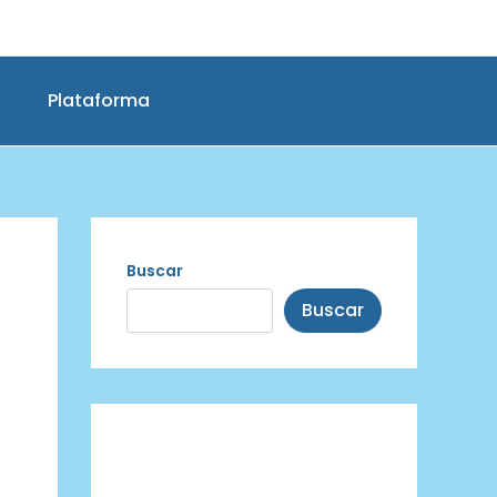
Plataforma
Buscar
Buscar