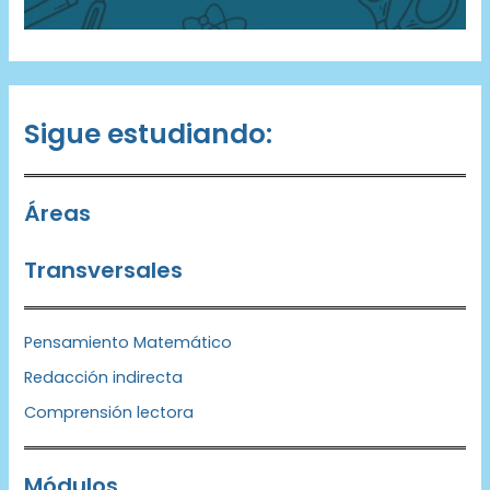
Sigue estudiando:
Áreas
Transversales
Pensamiento Matemático
Redacción indirecta
Comprensión lectora
Módulos