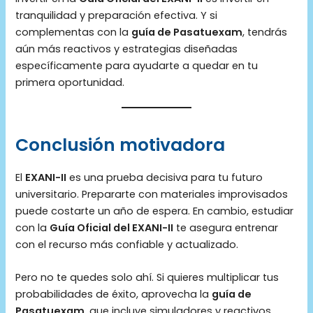
tranquilidad y preparación efectiva. Y si
complementas con la
guía de Pasatuexam
, tendrás
aún más reactivos y estrategias diseñadas
específicamente para ayudarte a quedar en tu
primera oportunidad.
Conclusión motivadora
El
EXANI-II
es una prueba decisiva para tu futuro
universitario. Prepararte con materiales improvisados
puede costarte un año de espera. En cambio, estudiar
con la
Guía Oficial del EXANI-II
te asegura entrenar
con el recurso más confiable y actualizado.
Pero no te quedes solo ahí. Si quieres multiplicar tus
probabilidades de éxito, aprovecha la
guía de
Pasatuexam
, que incluye simuladores y reactivos