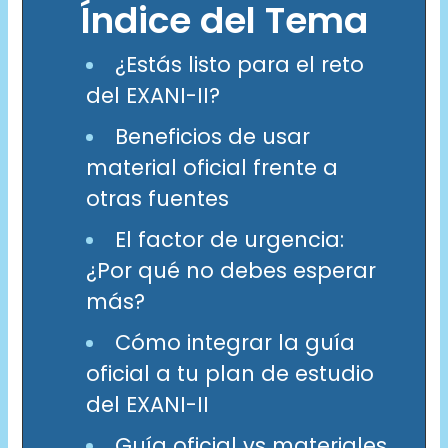
Índice del Tema
¿Estás listo para el reto
del EXANI-II?
Beneficios de usar
material oficial frente a
otras fuentes
El factor de urgencia:
¿Por qué no debes esperar
más?
Cómo integrar la guía
oficial a tu plan de estudio
del EXANI-II
Guía oficial vs materiales