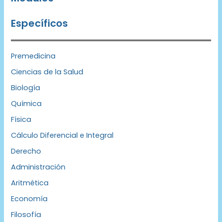
Específicos
Premedicina
Ciencias de la Salud
Biología
Química
Física
Cálculo Diferencial e Integral
Derecho
Administración
Aritmética
Economía
Filosofía