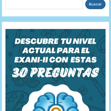
Buscar