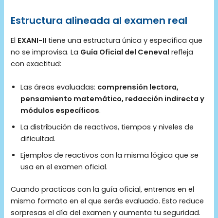
Estructura alineada al examen real
El
EXANI-II
tiene una estructura única y específica que
no se improvisa. La
Guía Oficial del Ceneval
refleja
con exactitud:
Las áreas evaluadas:
comprensión lectora,
pensamiento matemático, redacción indirecta y
módulos específicos
.
La distribución de reactivos, tiempos y niveles de
dificultad.
Ejemplos de reactivos con la misma lógica que se
usa en el examen oficial.
Cuando practicas con la guía oficial, entrenas en el
mismo formato en el que serás evaluado. Esto reduce
sorpresas el día del examen y aumenta tu seguridad.