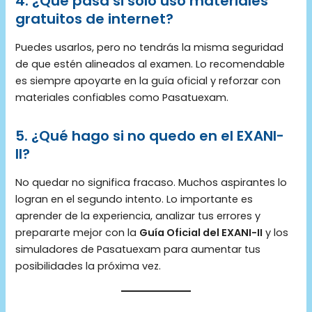
4. ¿Qué pasa si solo uso materiales
gratuitos de internet?
Puedes usarlos, pero no tendrás la misma seguridad
de que estén alineados al examen. Lo recomendable
es siempre apoyarte en la guía oficial y reforzar con
materiales confiables como Pasatuexam.
5. ¿Qué hago si no quedo en el EXANI-
II?
No quedar no significa fracaso. Muchos aspirantes lo
logran en el segundo intento. Lo importante es
aprender de la experiencia, analizar tus errores y
prepararte mejor con la
Guía Oficial del EXANI-II
y los
simuladores de Pasatuexam para aumentar tus
posibilidades la próxima vez.