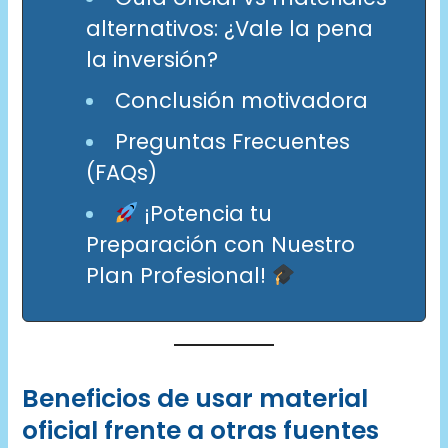
alternativos: ¿Vale la pena
la inversión?
Conclusión motivadora
Preguntas Frecuentes
(FAQs)
¡Potencia tu
Preparación con Nuestro
Plan Profesional!
Beneficios de usar material
oficial frente a otras fuentes