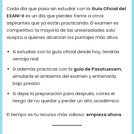
Cada día que pasa sin estudiar con la
Guía Oficial del
EXANI-II
es un día que pierdes frente a otros
aspirantes que ya están practicando. El examen es
competitivo: la mayoría de las universidades solo
acepta a quienes alcanzan los puntajes más altos.
Si estudias con la guía oficial desde hoy, tendrás
ventaja real.
Si además practicas con la
guía de Pasatuexam
,
simularás el ambiente del examen y entrenarás
bajo presión.
Si dejas la preparación para después, corres el
riesgo de no quedar y perder un año académico.
El tiempo es tu recurso más valioso:
empieza ahora
.