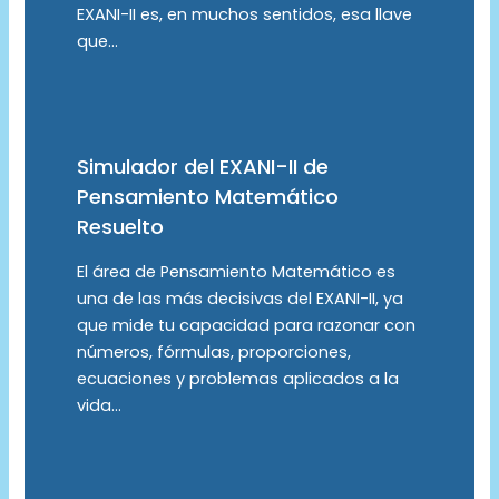
EXANI-II es, en muchos sentidos, esa llave
que…
Simulador del EXANI-II de
Pensamiento Matemático
Resuelto
El área de Pensamiento Matemático es
una de las más decisivas del EXANI-II, ya
que mide tu capacidad para razonar con
números, fórmulas, proporciones,
ecuaciones y problemas aplicados a la
vida…