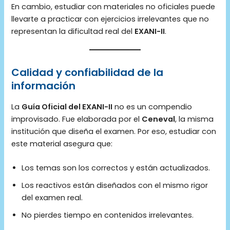
En cambio, estudiar con materiales no oficiales puede
llevarte a practicar con ejercicios irrelevantes que no
representan la dificultad real del
EXANI-II
.
Calidad y confiabilidad de la
información
La
Guía Oficial del EXANI-II
no es un compendio
improvisado. Fue elaborada por el
Ceneval
, la misma
institución que diseña el examen. Por eso, estudiar con
este material asegura que:
Los temas son los correctos y están actualizados.
Los reactivos están diseñados con el mismo rigor
del examen real.
No pierdes tiempo en contenidos irrelevantes.