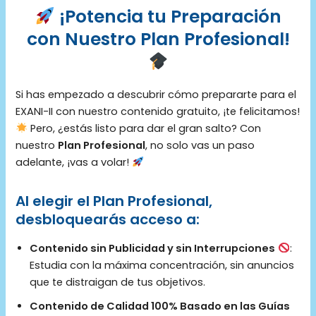
¡Potencia tu Preparación
con Nuestro Plan Profesional!
Si has empezado a descubrir cómo prepararte para el
EXANI-II con nuestro contenido gratuito, ¡te felicitamos!
Pero, ¿estás listo para dar el gran salto? Con
nuestro
Plan Profesional
, no solo vas un paso
adelante, ¡vas a volar!
Al elegir el Plan Profesional,
desbloquearás acceso a:
Contenido sin Publicidad y sin Interrupciones
:
Estudia con la máxima concentración, sin anuncios
que te distraigan de tus objetivos.
Contenido de Calidad 100% Basado en las Guías