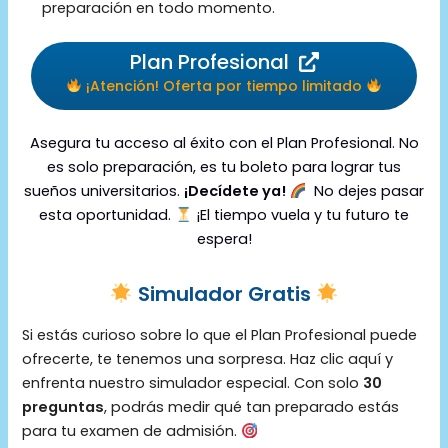
preparación en todo momento.
Plan Profesional
¡Atención! Oferta por tiempo limitado
Asegura tu acceso al éxito con el Plan Profesional. No
es solo preparación, es tu boleto para lograr tus
sueños universitarios.
¡Decídete ya!
No dejes pasar
esta oportunidad.
¡El tiempo vuela y tu futuro te
espera!
Simulador Gratis
Si estás curioso sobre lo que el Plan Profesional puede
ofrecerte, te tenemos una sorpresa. Haz clic aquí y
enfrenta nuestro simulador especial. Con solo
30
preguntas
, podrás medir qué tan preparado estás
para tu examen de admisión.