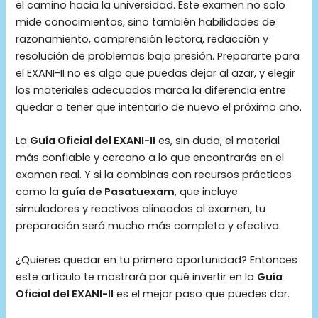
el camino hacia la universidad. Este examen no solo
mide conocimientos, sino también habilidades de
razonamiento, comprensión lectora, redacción y
resolución de problemas bajo presión. Prepararte para
el EXANI-II no es algo que puedas dejar al azar, y elegir
los materiales adecuados marca la diferencia entre
quedar o tener que intentarlo de nuevo el próximo año.
La
Guía Oficial del EXANI-II
es, sin duda, el material
más confiable y cercano a lo que encontrarás en el
examen real. Y si la combinas con recursos prácticos
como la
guía de Pasatuexam
, que incluye
simuladores y reactivos alineados al examen, tu
preparación será mucho más completa y efectiva.
¿Quieres quedar en tu primera oportunidad? Entonces
este artículo te mostrará por qué invertir en la
Guía
Oficial del EXANI-II
es el mejor paso que puedes dar.