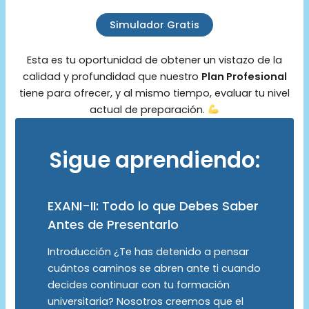
Simulador Gratis
Esta es tu oportunidad de obtener un vistazo de la
calidad y profundidad que nuestro
Plan Profesional
tiene para ofrecer, y al mismo tiempo, evaluar tu nivel
actual de preparación.
Sigue aprendiendo:
EXANI-II: Todo lo que Debes Saber
Antes de Presentarlo
Introducción ¿Te has detenido a pensar
cuántos caminos se abren ante ti cuando
decides continuar con tu formación
universitaria? Nosotros creemos que el