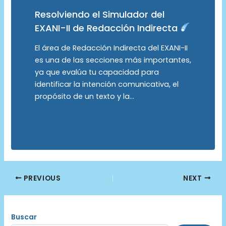
Resolviendo el Simulador del
EXANI-II de Redacción Indirecta
El área de Redacción Indirecta del EXANI-II
es una de las secciones más importantes,
ya que evalúa tu capacidad para
identificar la intención comunicativa, el
propósito de un texto y la…
Post
PREVIOUS
NEXT
navigation
Buscar