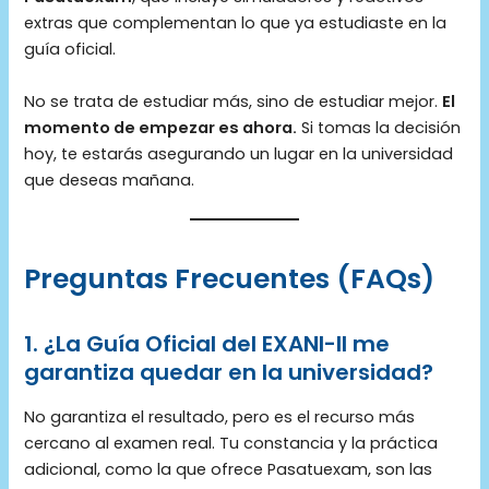
extras que complementan lo que ya estudiaste en la
guía oficial.
No se trata de estudiar más, sino de estudiar mejor.
El
momento de empezar es ahora.
Si tomas la decisión
hoy, te estarás asegurando un lugar en la universidad
que deseas mañana.
Preguntas Frecuentes (FAQs)
1. ¿La Guía Oficial del EXANI-II me
garantiza quedar en la universidad?
No garantiza el resultado, pero es el recurso más
cercano al examen real. Tu constancia y la práctica
adicional, como la que ofrece Pasatuexam, son las