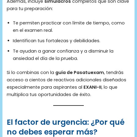
Además, incluye
simulacros
completos que son clave
para tu preparación:
Te permiten practicar con límite de tiempo, como
en el examen real.
Identifican tus fortalezas y debilidades.
Te ayudan a ganar confianza y a disminuir la
ansiedad el día de la prueba.
Si lo combinas con la
guía de Pasatuexam
, tendrás
acceso a cientos de reactivos adicionales diseñados
especialmente para aspirantes al
EXANI-II
, lo que
multiplica tus oportunidades de éxito.
El factor de urgencia: ¿Por qué
no debes esperar más?