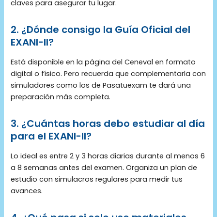
claves para asegurar tu lugar.
2. ¿Dónde consigo la Guía Oficial del
EXANI-II?
Está disponible en la página del Ceneval en formato
digital o físico. Pero recuerda que complementarla con
simuladores como los de Pasatuexam te dará una
preparación más completa.
3. ¿Cuántas horas debo estudiar al día
para el EXANI-II?
Lo ideal es entre 2 y 3 horas diarias durante al menos 6
a 8 semanas antes del examen. Organiza un plan de
estudio con simulacros regulares para medir tus
avances.