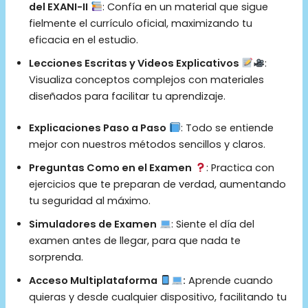
del EXANI-II
: Confía en un material que sigue
fielmente el currículo oficial, maximizando tu
eficacia en el estudio.
Lecciones Escritas y Videos Explicativos
:
Visualiza conceptos complejos con materiales
diseñados para facilitar tu aprendizaje.
Explicaciones Paso a Paso
: Todo se entiende
mejor con nuestros métodos sencillos y claros.
Preguntas Como en el Examen
: Practica con
ejercicios que te preparan de verdad, aumentando
tu seguridad al máximo.
Simuladores de Examen
: Siente el día del
examen antes de llegar, para que nada te
sorprenda.
Acceso Multiplataforma
:
Aprende cuando
quieras y desde cualquier dispositivo, facilitando tu