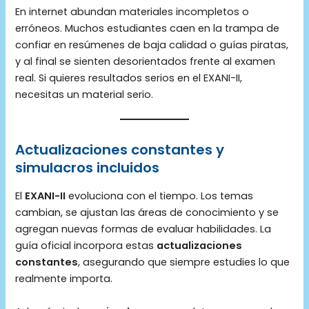
En internet abundan materiales incompletos o
erróneos. Muchos estudiantes caen en la trampa de
confiar en resúmenes de baja calidad o guías piratas,
y al final se sienten desorientados frente al examen
real. Si quieres resultados serios en el EXANI-II,
necesitas un material serio.
Actualizaciones constantes y
simulacros incluidos
El
EXANI-II
evoluciona con el tiempo. Los temas
cambian, se ajustan las áreas de conocimiento y se
agregan nuevas formas de evaluar habilidades. La
guía oficial incorpora estas
actualizaciones
constantes
, asegurando que siempre estudies lo que
realmente importa.