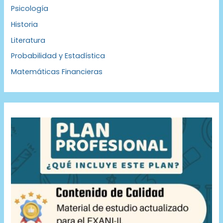
Psicología
Historia
Literatura
Probabilidad y Estadística
Matemáticas Financieras