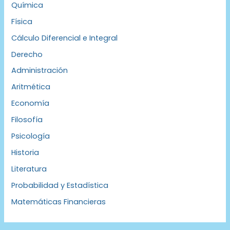
Química
Física
Cálculo Diferencial e Integral
Derecho
Administración
Aritmética
Economía
Filosofía
Psicología
Historia
Literatura
Probabilidad y Estadística
Matemáticas Financieras