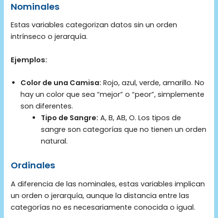
Nominales
Estas variables categorizan datos sin un orden
intrínseco o jerarquía.
Ejemplos:
Color de una Camisa:
Rojo, azul, verde, amarillo. No
hay un color que sea “mejor” o “peor”, simplemente
son diferentes.
Tipo de Sangre:
A, B, AB, O. Los tipos de
sangre son categorías que no tienen un orden
natural.
Ordinales
A diferencia de las nominales, estas variables implican
un orden o jerarquía, aunque la distancia entre las
categorías no es necesariamente conocida o igual.