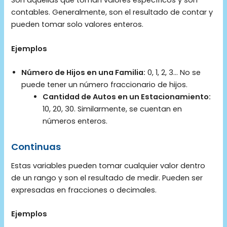
Son aquellas que toman valores específicos y son
contables. Generalmente, son el resultado de contar y
pueden tomar solo valores enteros.
Ejemplos
Número de Hijos en una Familia:
0, 1, 2, 3… No se
puede tener un número fraccionario de hijos.
Cantidad de Autos en un Estacionamiento:
10, 20, 30. Similarmente, se cuentan en
números enteros.
Continuas
Estas variables pueden tomar cualquier valor dentro
de un rango y son el resultado de medir. Pueden ser
expresadas en fracciones o decimales.
Ejemplos