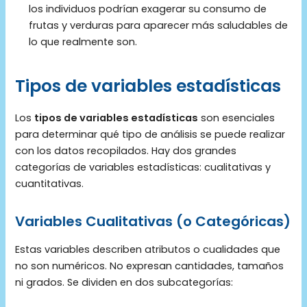
los individuos podrían exagerar su consumo de
frutas y verduras para aparecer más saludables de
lo que realmente son.
Tipos de variables estadísticas
Los
tipos de variables estadísticas
son esenciales
para determinar qué tipo de análisis se puede realizar
con los datos recopilados. Hay dos grandes
categorías de variables estadísticas: cualitativas y
cuantitativas.
Variables Cualitativas (o Categóricas)
Estas variables describen atributos o cualidades que
no son numéricos. No expresan cantidades, tamaños
ni grados. Se dividen en dos subcategorías: