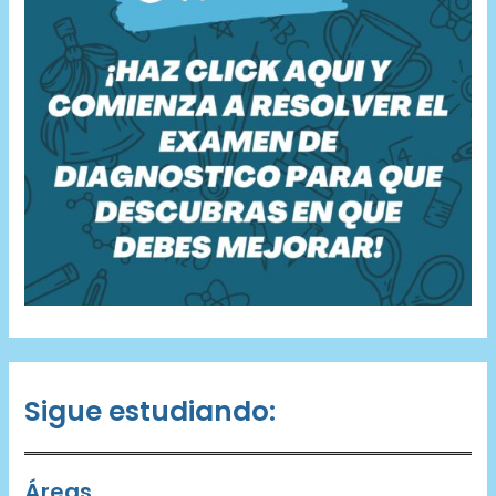
Sigue estudiando:
Áreas