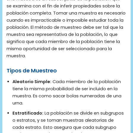
se examina con el fin de inferir propiedades sobre la
población completa. Tomar una muestra es necesario
cuando es impracticable o imposible estudiar toda la
población. El método de muestreo debe ser tal que la
muestra sea representativa de la población, lo que
significa que cada miembro de la población tiene la
misma oportunidad de ser seleccionado para la
muestra.
Tipos de Muestreo
Aleatorio Simple:
Cada miembro de la población
tiene la misma probabilidad de ser incluido en la
muestra. Es como sacar bolas numeradas de una
urna.
Estratificado:
La población se divide en subgrupos
o estratos, y se toman muestras aleatorias de
cada estrato. Esto asegura que cada subgrupo