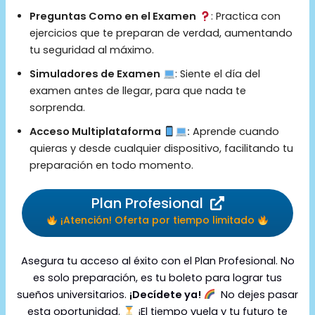
Preguntas Como en el Examen
: Practica con
ejercicios que te preparan de verdad, aumentando
tu seguridad al máximo.
Simuladores de Examen
: Siente el día del
examen antes de llegar, para que nada te
sorprenda.
Acceso Multiplataforma
:
Aprende cuando
quieras y desde cualquier dispositivo, facilitando tu
preparación en todo momento.
Plan Profesional
¡Atención! Oferta por tiempo limitado
Asegura tu acceso al éxito con el Plan Profesional. No
es solo preparación, es tu boleto para lograr tus
sueños universitarios.
¡Decídete ya!
No dejes pasar
esta oportunidad.
¡El tiempo vuela y tu futuro te