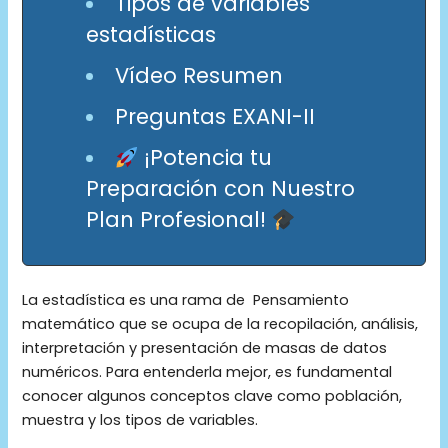
Tipos de variables
estadísticas
Vídeo Resumen
Preguntas EXANI-II
¡Potencia tu
Preparación con Nuestro
Plan Profesional!
La estadística es una rama de Pensamiento
matemático que se ocupa de la recopilación, análisis,
interpretación y presentación de masas de datos
numéricos. Para entenderla mejor, es fundamental
conocer algunos conceptos clave como población,
muestra y los tipos de variables.