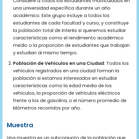
Considere a todos los estudiantes matriculados en
una universidad específica durante un año
académico. Este grupo incluye a todos los
estudiantes de cada facultad y curso, y constituye
la población total de interés si queremos estudiar
características como el rendimiento académico
medio o la proporción de estudiantes que trabajan
y estudian al mismo tiempo.
Población de Vehículos en una Ciudad:
Todos los
vehículos registrados en una ciudad forman la
población si estamos interesados en estudiar
características como la edad media de los
vehículos, la proporción de vehículos eléctricos
frente a los de gasolina, o el número promedio de
kilómetros recorridos por año.
Muestra
Una muestra es un subconjunto de la población que