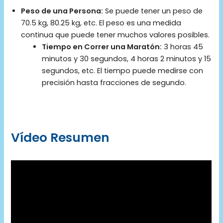
Peso de una Persona:
Se puede tener un peso de
70.5 kg, 80.25 kg, etc. El peso es una medida
continua que puede tener muchos valores posibles.
Tiempo en Correr una Maratón:
3 horas 45
minutos y 30 segundos, 4 horas 2 minutos y 15
segundos, etc. El tiempo puede medirse con
precisión hasta fracciones de segundo.
Vídeo Resumen