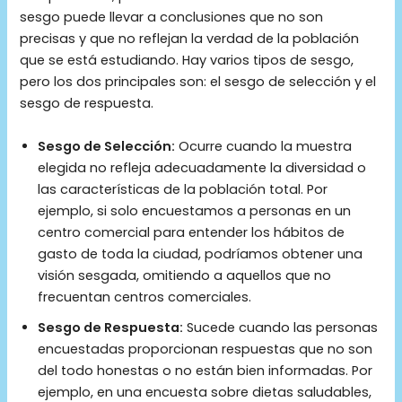
sesgo puede llevar a conclusiones que no son
precisas y que no reflejan la verdad de la población
que se está estudiando. Hay varios tipos de sesgo,
pero los dos principales son: el sesgo de selección y el
sesgo de respuesta.
Sesgo de Selección:
Ocurre cuando la muestra
elegida no refleja adecuadamente la diversidad o
las características de la población total. Por
ejemplo, si solo encuestamos a personas en un
centro comercial para entender los hábitos de
gasto de toda la ciudad, podríamos obtener una
visión sesgada, omitiendo a aquellos que no
frecuentan centros comerciales.
Sesgo de Respuesta:
Sucede cuando las personas
encuestadas proporcionan respuestas que no son
del todo honestas o no están bien informadas. Por
ejemplo, en una encuesta sobre dietas saludables,