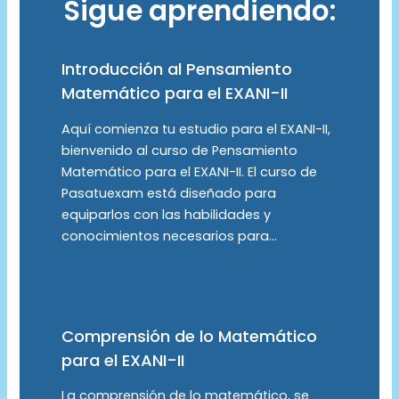
Sigue aprendiendo:
Introducción al Pensamiento
Matemático para el EXANI-II
Aquí comienza tu estudio para el EXANI-II,
bienvenido al curso de Pensamiento
Matemático para el EXANI-II. El curso de
Pasatuexam está diseñado para
equiparlos con las habilidades y
conocimientos necesarios para…
Comprensión de lo Matemático
para el EXANI-II
La comprensión de lo matemático, se