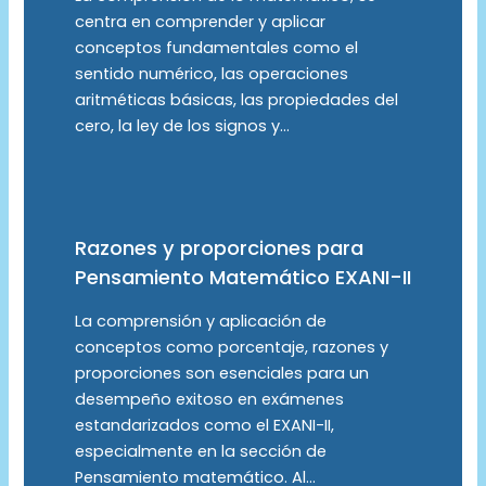
centra en comprender y aplicar
conceptos fundamentales como el
sentido numérico, las operaciones
aritméticas básicas, las propiedades del
cero, la ley de los signos y…
Razones y proporciones para
Pensamiento Matemático EXANI-II
La comprensión y aplicación de
conceptos como porcentaje, razones y
proporciones son esenciales para un
desempeño exitoso en exámenes
estandarizados como el EXANI-II,
especialmente en la sección de
Pensamiento matemático. Al…