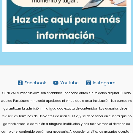
Facebook
Youtube
Instagram
CENEVAL y Pasatuexam son entidades independientes sin relación alguna. El sitio
web de Pasatuexam no está aprobado ni vinculado a esta institución. Los cursos no
garantizan la admisión ni la igualdad exacta de contenidos. Los usuarios deben
revisar los Términos de Uso antes de usar el sitio, y se debe tener en cuenta que no
garantizamos la admisión a ninguna institución y nos reservamos el derecho de
cambiar el contenido según sea necesario. Al acceder al sitio, los usuarios aceptan