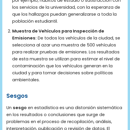
por ejemplo, hábitos de estudio o satisfacción con
los servicios de la universidad, con la esperanza de
que los hallazgos puedan generalizarse a toda la
población estudiantil.
Muestra de Vehículos para Inspección de
Emisiones:
De todos los vehículos de la ciudad, se
selecciona al azar una muestra de 500 vehículos
para realizar pruebas de emisiones. Los resultados
de esta muestra se utilizan para estimar el nivel de
contaminación que los vehículos generan en la
ciudad y para tomar decisiones sobre políticas
ambientales.
Sesgos
Un
sesgo
en estadística es una distorsión sistemática
en los resultados o conclusiones que surge de
problemas en el proceso de recopilación, análisis,
interpretación, publicación o revisión de datos. El