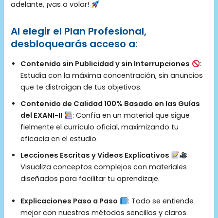
adelante, ¡vas a volar!
Al elegir el Plan Profesional,
desbloquearás acceso a:
Contenido sin Publicidad y sin Interrupciones
:
Estudia con la máxima concentración, sin anuncios
que te distraigan de tus objetivos.
Contenido de Calidad 100% Basado en las Guías
del EXANI-II
: Confía en un material que sigue
fielmente el currículo oficial, maximizando tu
eficacia en el estudio.
Lecciones Escritas y Videos Explicativos
:
Visualiza conceptos complejos con materiales
diseñados para facilitar tu aprendizaje.
Explicaciones Paso a Paso
: Todo se entiende
mejor con nuestros métodos sencillos y claros.