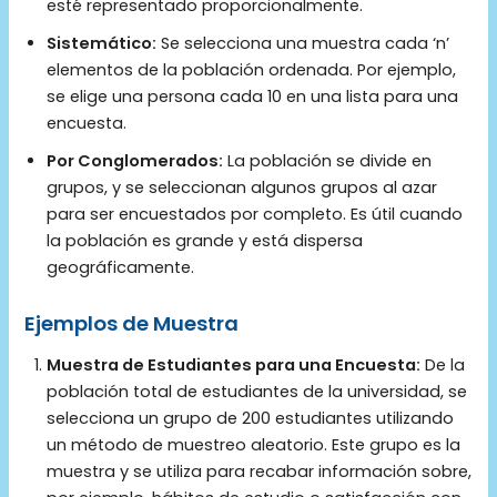
esté representado proporcionalmente.
Sistemático:
Se selecciona una muestra cada ‘n’
elementos de la población ordenada. Por ejemplo,
se elige una persona cada 10 en una lista para una
encuesta.
Por Conglomerados:
La población se divide en
grupos, y se seleccionan algunos grupos al azar
para ser encuestados por completo. Es útil cuando
la población es grande y está dispersa
geográficamente.
Ejemplos de Muestra
Muestra de Estudiantes para una Encuesta:
De la
población total de estudiantes de la universidad, se
selecciona un grupo de 200 estudiantes utilizando
un método de muestreo aleatorio. Este grupo es la
muestra y se utiliza para recabar información sobre,