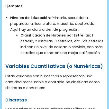
Ejemplos
Niveles de Educación:
Primaria, secundaria,
preparatoria, licenciatura, maestría, doctorado.
Aquí hay un claro orden de progresión.
Clasificación de Hoteles por Estrellas:
1
estrella, 2 estrellas, 3 estrellas, etc. Las estrellas
indican un nivel de calidad o servicio, con más
estrellas que denotan una mejor calificación.
Variables Cuantitativas (o Numéricas)
Estas variables son numéricas y representan una
cantidad mensurable o contable. Se clasifican como
discretas o continuas:
Discretas