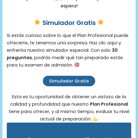
espera!
Simulador Gratis
Si estás curioso sobre lo que el Plan Profesional puede
ofrecerte, te tenemos una sorpresa. Haz clic aquí y
enfrenta nuestro simulador especial. Con solo
30
preguntas
, podrás medir qué tan preparado estás
para tu examen de admisión.
Simulador Gratis
Esta es tu oportunidad de obtener un vistazo de la
calidad y profundidad que nuestro
Plan Profesional
tiene para ofrecer, y al mismo tiempo, evaluar tu nivel
actual de preparación.