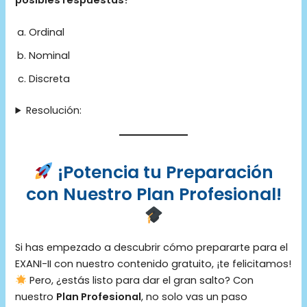
Ordinal
Nominal
Discreta
Resolución:
¡Potencia tu Preparación
con Nuestro Plan Profesional!
Si has empezado a descubrir cómo prepararte para el
EXANI-II con nuestro contenido gratuito, ¡te felicitamos!
Pero, ¿estás listo para dar el gran salto? Con
nuestro
Plan Profesional
, no solo vas un paso