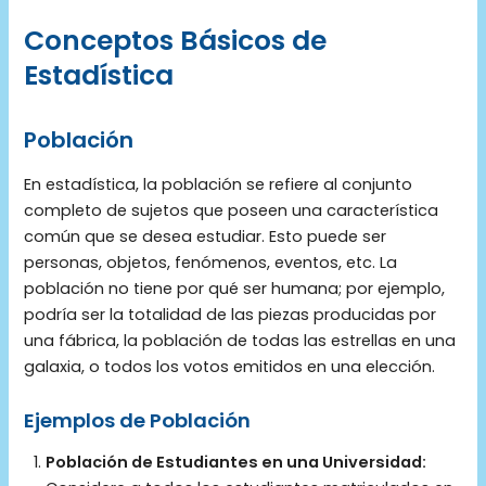
Conceptos Básicos de
Estadística
Población
En estadística, la población se refiere al conjunto
completo de sujetos que poseen una característica
común que se desea estudiar. Esto puede ser
personas, objetos, fenómenos, eventos, etc. La
población no tiene por qué ser humana; por ejemplo,
podría ser la totalidad de las piezas producidas por
una fábrica, la población de todas las estrellas en una
galaxia, o todos los votos emitidos en una elección.
Ejemplos de Población
Población de Estudiantes en una Universidad: