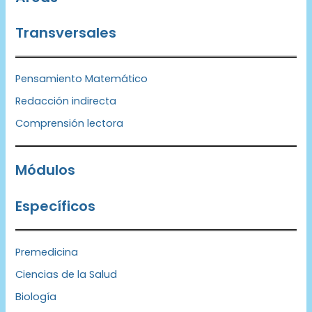
Transversales
Pensamiento Matemático
Redacción indirecta
Comprensión lectora
Módulos
Específicos
Premedicina
Ciencias de la Salud
Biología